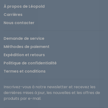
À propos de Léopold
Carrières
Nous contacter
Demande de service
Méthodes de paiement
Expédition et retours
Politique de confidentialité
Termes et conditions
Inscrivez-vous à notre newsletter et recevez les
dernières mises à jour, les nouvelles et les offres de
produits par e-mail.