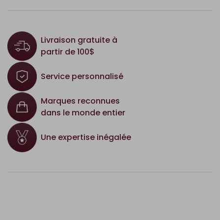
Livraison gratuite à
partir de 100$
Service personnalisé
Marques reconnues
dans le monde entier
Une expertise inégalée