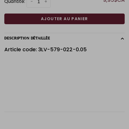
Quantité:
-
+
AJOUTER AU PANIER
DESCRIPTION DÉTAILLÉE
Article code: 3LV-579-022-0.05