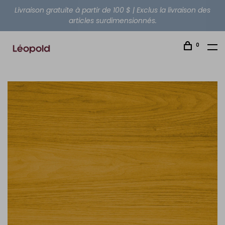
Livraison gratuite à partir de 100 $ | Exclus la livraison des
articles surdimensionnés.
0