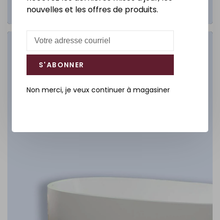
nouvelles et les offres de produits.
Salle de bain
S'ABONNER
DÉCOUVREZ
Non merci, je veux continuer à magasiner