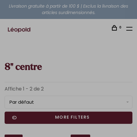
Livraison gratuite à partir de 100 $ | Exclus la livraison des
articles surdimensionnés.
0
8" centre
Affiche 1 - 2 de 2
Par défaut
MORE FILTERS