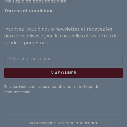
Politique de confidentialité
Termes et conditions
Inscrivez-vous à notre newsletter et recevez les
dernières mises à jour, les nouvelles et les offres de
produits par e-mail.
S'ABONNER
En vous inscrivant, vous acceptez notre politique de
confidentialité.
© Copyright 2026 Léopold Bouchard