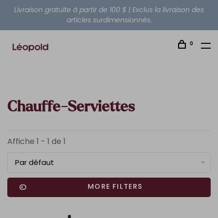
Livraison gratuite à partir de 100 $ | Exclus la livraison des
articles surdimensionnés.
0
Chauffe-Serviettes
Affiche 1 - 1 de 1
Par défaut
MORE FILTERS