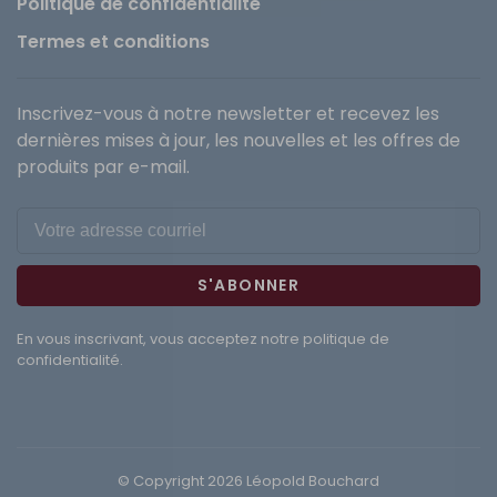
Politique de confidentialité
Termes et conditions
Inscrivez-vous à notre newsletter et recevez les
dernières mises à jour, les nouvelles et les offres de
produits par e-mail.
S'ABONNER
En vous inscrivant, vous acceptez notre politique de
confidentialité.
© Copyright 2026 Léopold Bouchard