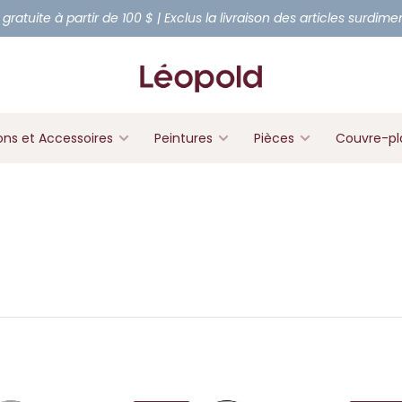
 gratuite à partir de 100 $ | Exclus la livraison des articles surdim
ons et Accessoires
Peintures
Pièces
Couvre-pl