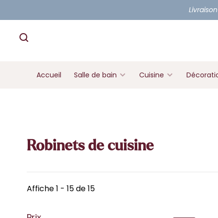
Livraison
Accueil
Salle de bain
Cuisine
Décorati
Robinets de cuisine
Affiche 1 - 15 de 15
Prix