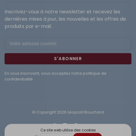
Inscrivez-vous à notre newsletter et recevez les
dernières mises à jour, les nouvelles et les offres de
produits par e-mail.
S'ABONNER
En vous inscrivant, vous acceptez notre politique de
confidentialité.
© Copyright 2026 Léopold Bouchard