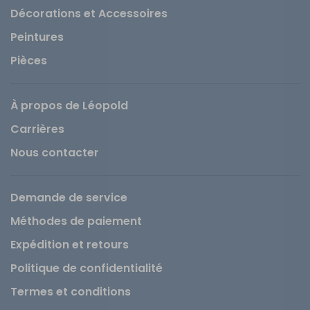
Décorations et Accessoires
Peintures
Pièces
À propos de Léopold
Carrières
Nous contacter
Demande de service
Méthodes de paiement
Expédition et retours
Politique de confidentialité
Termes et conditions