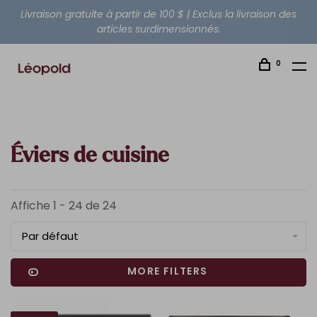
Livraison gratuite à partir de 100 $ | Exclus la livraison des
articles surdimensionnés.
0
Éviers de cuisine
Affiche 1 - 24 de 24
Par défaut
MORE FILTERS