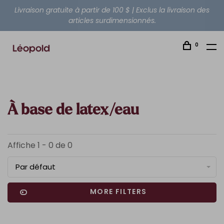
Livraison gratuite à partir de 100 $ | Exclus la livraison des
articles surdimensionnés.
0
À base de latex/eau
Affiche 1 - 0 de 0
Par défaut
MORE FILTERS