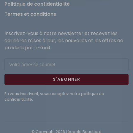
Politique de confidentialité
Termes et conditions
Inscrivez-vous à notre newsletter et recevez les
dernières mises à jour, les nouvelles et les offres de
produits par e-mail.
S'ABONNER
En vous inscrivant, vous acceptez notre politique de
confidentialité.
© Copyright 2026 Léopold Bouchard