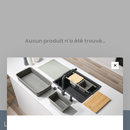
Aucun produit n'a été trouvé...
✕