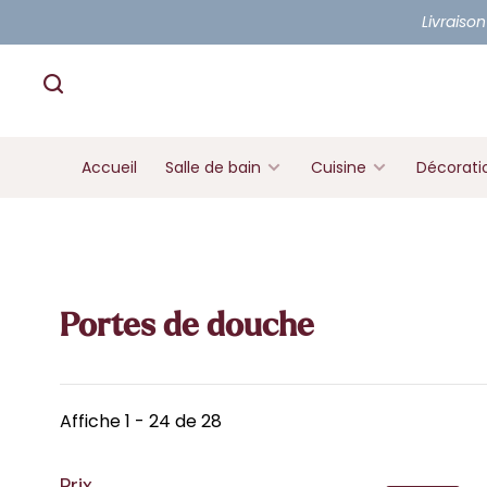
Livraison
Accueil
Salle de bain
Cuisine
Décorati
Portes de douche
Affiche 1 - 24 de 28
Prix