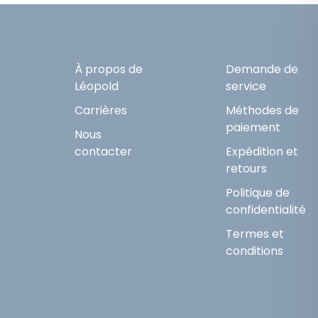
À propos de
Demande de
Léopold
service
Carrières
Méthodes de
paiement
Nous
contacter
Expédition et
retours
Politique de
confidentialité
Termes et
conditions