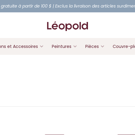
 gratuite à partir de 100 $ | Exclus la livraison des articles surdim
ons et Accessoires
Peintures
Pièces
Couvre-pl