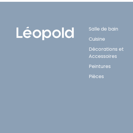
Salle de bain
Cuisine
Décorations et
Accessoires
Peintures
Pièces