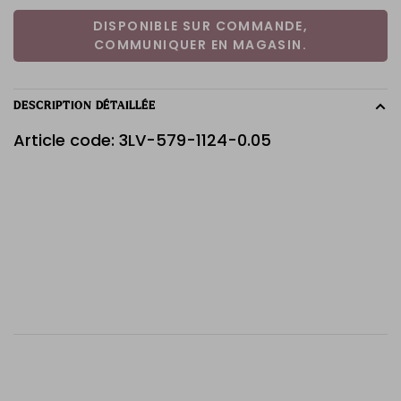
DISPONIBLE SUR COMMANDE,
COMMUNIQUER EN MAGASIN.
DESCRIPTION DÉTAILLÉE
Article code: 3LV-579-1124-0.05