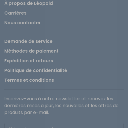
À propos de Léopold
Carrières
Nous contacter
Demande de service
Méthodes de paiement
Expédition et retours
Politique de confidentialité
Termes et conditions
Inscrivez-vous à notre newsletter et recevez les
dernières mises à jour, les nouvelles et les offres de
produits par e-mail.