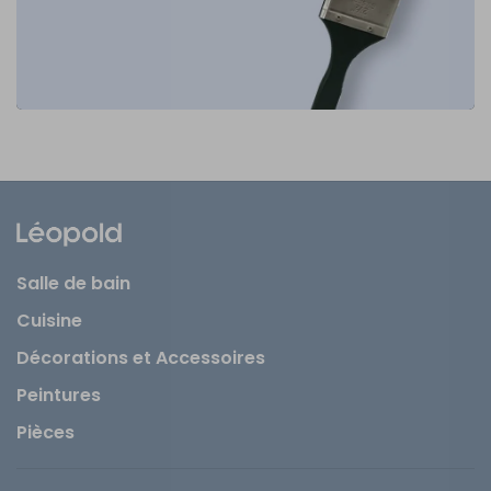
Salle de bain
Cuisine
Décorations et Accessoires
Peintures
Pièces