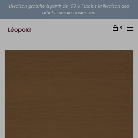
Livraison gratuite à partir de 100 $ | Exclus la livraison des
articles surdimensionnés.
0