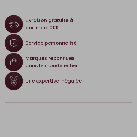
Livraison gratuite à
partir de 100$
Service personnalisé
Marques reconnues
dans le monde entier
Une expertise inégalée