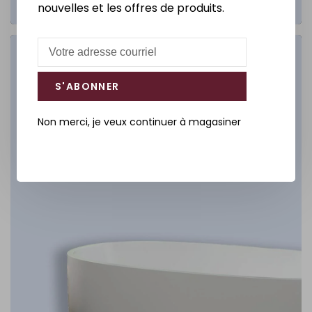
nouvelles et les offres de produits.
Salle de bain
S'ABONNER
DÉCOUVREZ
Non merci, je veux continuer à magasiner