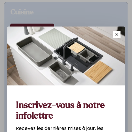
Cuisine
DÉCOUVREZ
✕
Inscrivez-vous à notre
infolettre
Recevez les dernières mises à jour, les