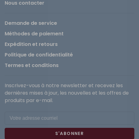
Nous contacter
Demande de service
Méthodes de paiement
Expédition et retours
Politique de confidentialité
Termes et conditions
Inscrivez-vous à notre newsletter et recevez les
dernières mises à jour, les nouvelles et les offres de
produits par e-mail.
S'ABONNER