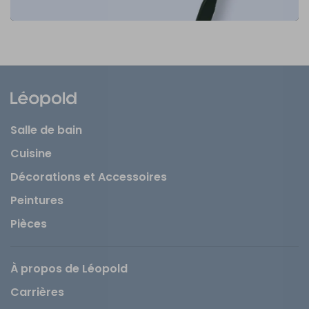
Salle de bain
Cuisine
Décorations et Accessoires
Peintures
Pièces
À propos de Léopold
Carrières