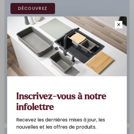
DÉCOUVREZ
✕
Inscrivez-vous à notre
infolettre
Recevez les dernières mises à jour, les
nouvelles et les offres de produits.