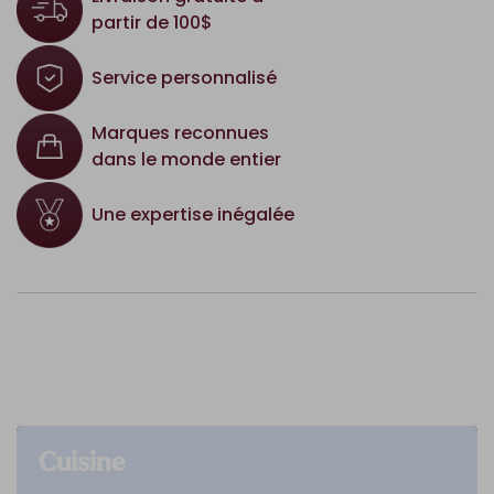
partir de 100$
Service personnalisé
Marques reconnues
dans le monde entier
Une expertise inégalée
Cuisine