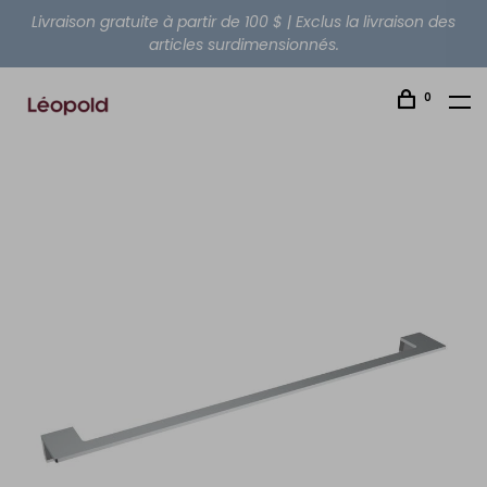
Livraison gratuite à partir de 100 $ | Exclus la livraison des
articles surdimensionnés.
0