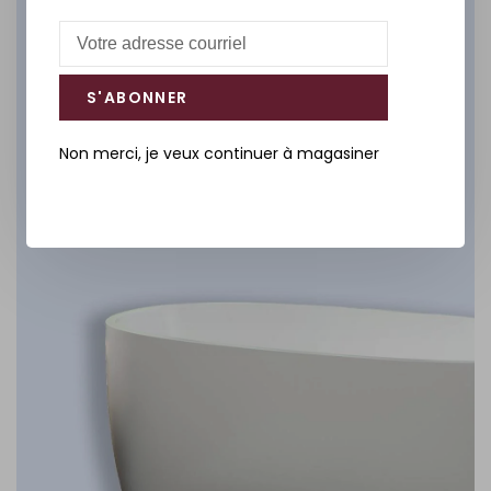
Salle de bain
DÉCOUVREZ
S'ABONNER
Non merci, je veux continuer à magasiner