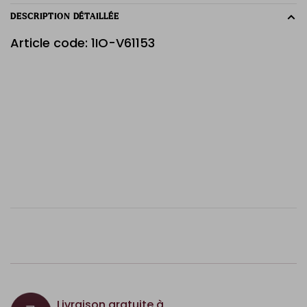
DESCRIPTION DÉTAILLÉE
Article code: 1IO-V61153
Livraison gratuite à