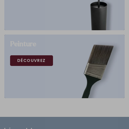
Peinture
DÉCOUVREZ