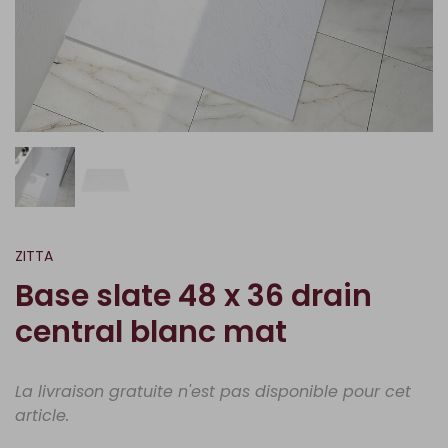
ZITTA
Base slate 48 x 36 drain
central blanc mat
La livraison gratuite n'est pas disponible pour cet
article.