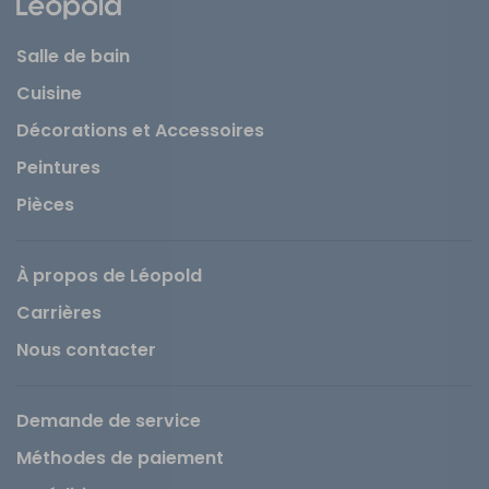
Salle de bain
Cuisine
Décorations et Accessoires
Peintures
Pièces
À propos de Léopold
Carrières
Nous contacter
Demande de service
Méthodes de paiement