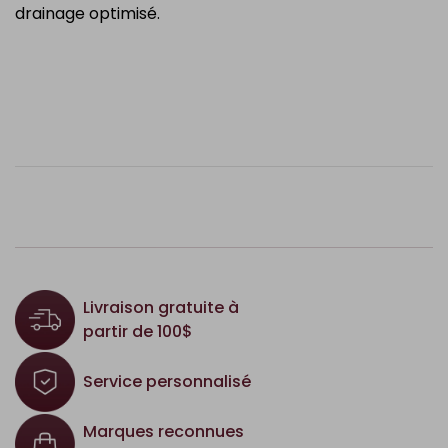
drainage optimisé.
Livraison gratuite à
partir de 100$
Service personnalisé
Marques reconnues