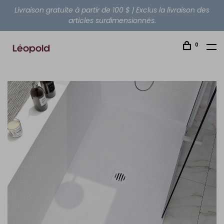
Livraison gratuite à partir de 100 $ | Exclus la livraison des
articles surdimensionnés.
0