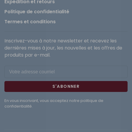
Expédition et retours
Politique de confidentialité
Termes et conditions
Inscrivez-vous à notre newsletter et recevez les
dernières mises à jour, les nouvelles et les offres de
produits par e-mail.
S'ABONNER
En vous inscrivant, vous acceptez notre politique de
confidentialité.