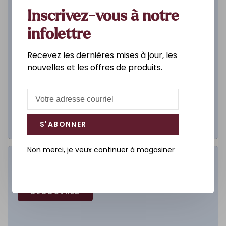
Inscrivez-vous à notre
infolettre
Recevez les dernières mises à jour, les
nouvelles et les offres de produits.
S'ABONNER
Non merci, je veux continuer à magasiner
Salle de bain
DÉCOUVREZ