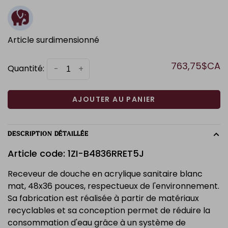
Article surdimensionné
763,75$CA
Quantité:
-
+
AJOUTER AU PANIER
DESCRIPTION DÉTAILLÉE
Article code: 1ZI-B4836RRET5J
Receveur de douche en acrylique sanitaire blanc
mat, 48x36 pouces, respectueux de l'environnement.
Sa fabrication est réalisée à partir de matériaux
recyclables et sa conception permet de réduire la
consommation d'eau grâce à un système de