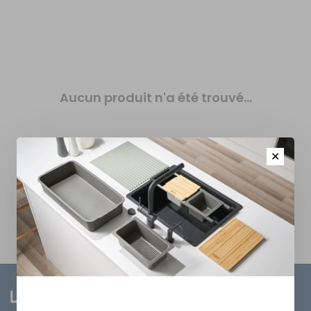
Aucun produit n'a été trouvé...
✕