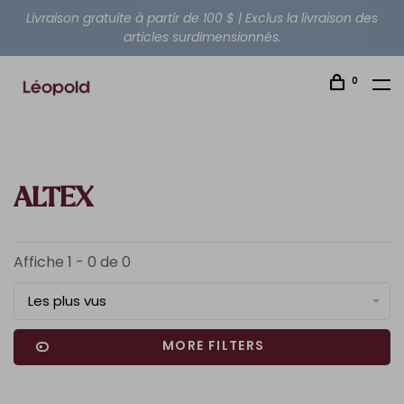
Livraison gratuite à partir de 100 $ | Exclus la livraison des
articles surdimensionnés.
0
ALTEX
Affiche 1 - 0 de 0
Les plus vus
MORE FILTERS