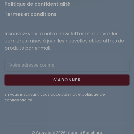
Politique de confidentialité
Termes et conditions
Inscrivez-vous à notre newsletter et recevez les
dernières mises à jour, les nouvelles et les offres de
produits par e-mail.
S'ABONNER
En vous inscrivant, vous acceptez notre politique de
confidentialité.
© Copyright 2026 Léopold Bouchard