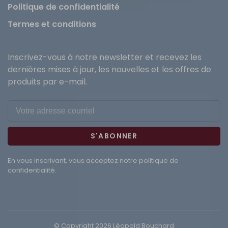
Politique de confidentialité
Termes et conditions
Inscrivez-vous à notre newsletter et recevez les
dernières mises à jour, les nouvelles et les offres de
produits par e-mail.
S'ABONNER
En vous inscrivant, vous acceptez notre politique de
confidentialité.
© Copyright 2026 Léopold Bouchard