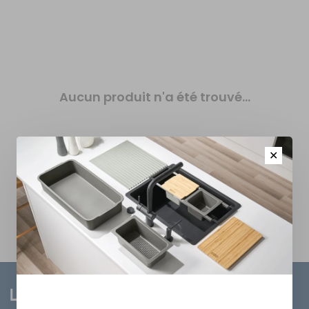
Aucun produit n'a été trouvé...
✕