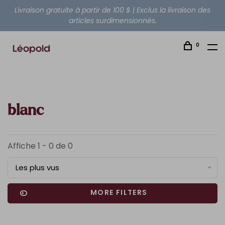
Livraison gratuite à partir de 100 $ | Exclus la livraison des
articles surdimensionnés.
0
blanc
Affiche 1 - 0 de 0
Les plus vus
MORE FILTERS