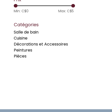
Min: C$
0
Max: C$
5
Catégories
Salle de bain
Cuisine
Décorations et Accessoires
Peintures
Pièces