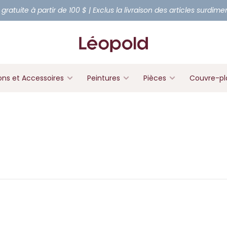
 gratuite à partir de 100 $ | Exclus la livraison des articles surdim
ons et Accessoires
Peintures
Pièces
Couvre-pl