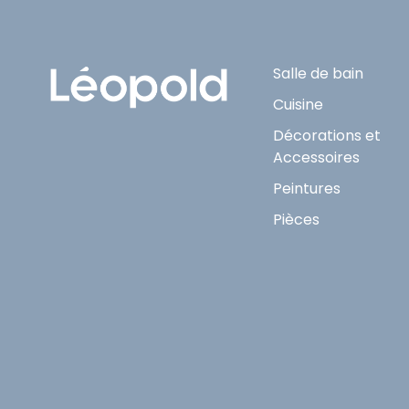
Salle de bain
Cuisine
Décorations et
Accessoires
Peintures
Pièces