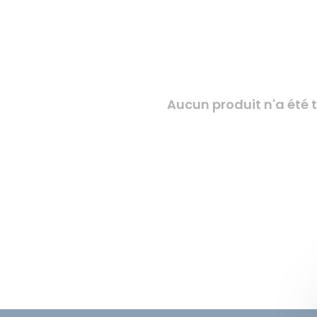
Aucun produit n'a été t