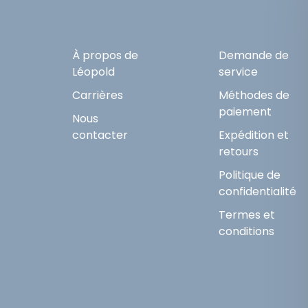
À propos de
Demande de
Léopold
service
Carrières
Méthodes de
paiement
Nous
contacter
Expédition et
retours
Politique de
confidentialité
Termes et
conditions