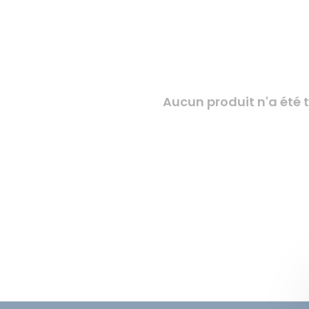
Aucun produit n'a été t