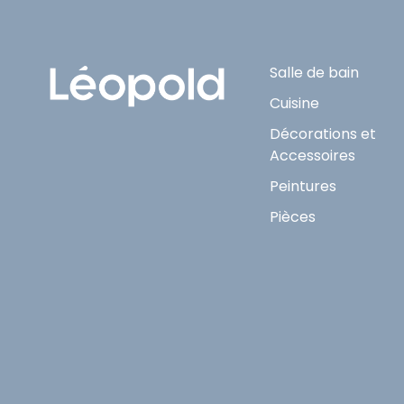
Salle de bain
Cuisine
Décorations et
Accessoires
Peintures
Pièces