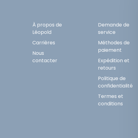
À propos de
Demande de
Léopold
service
Carrières
Méthodes de
paiement
Nous
contacter
Expédition et
retours
Politique de
confidentialité
Termes et
conditions