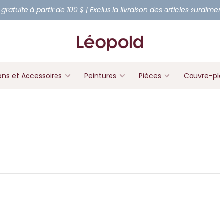
 gratuite à partir de 100 $ | Exclus la livraison des articles surdim
ons et Accessoires
Peintures
Pièces
Couvre-pl