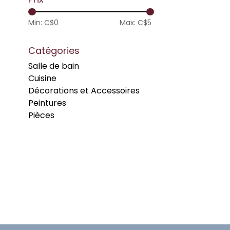
Min: C$
0
Max: C$
5
Catégories
Salle de bain
Cuisine
Décorations et Accessoires
Peintures
Pièces