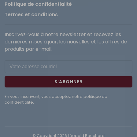
Politique de confidentialité
Termes et conditions
Inscrivez-vous à notre newsletter et recevez les
dernières mises à jour, les nouvelles et les offres de
produits par e-mail.
S'ABONNER
En vous inscrivant, vous acceptez notre politique de
confidentialité.
© Copyright 2026 Léopold Bouchard