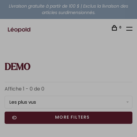
Livraison gratuite à partir de 100 $ | Exclus la livraison des
articles surdimensionnés.
0
DEMO
Affiche 1 - 0 de 0
Les plus vus
MORE FILTERS