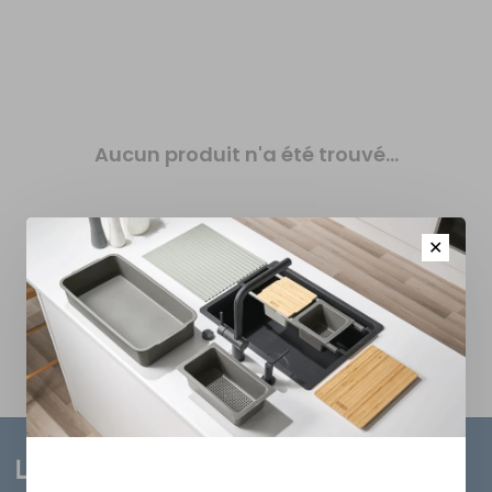
Aucun produit n'a été trouvé...
✕