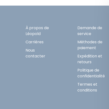
À propos de
Demande de
Léopold
service
Carrières
Méthodes de
paiement
Nous
contacter
Expédition et
retours
Politique de
confidentialité
Termes et
conditions