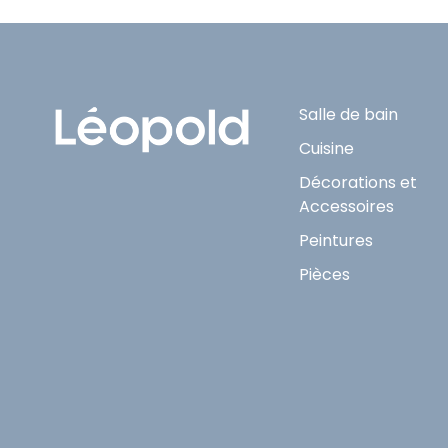
Salle de bain
Cuisine
Décorations et
Accessoires
Peintures
Pièces