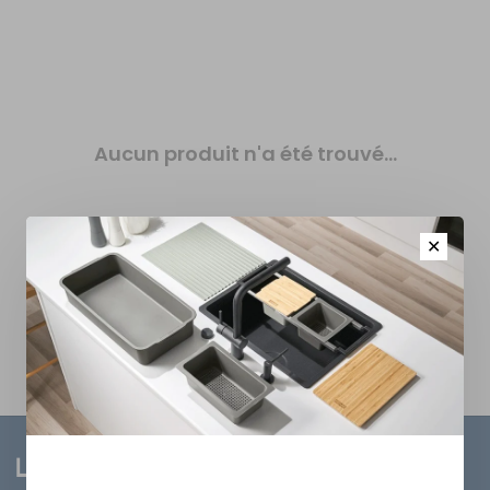
Aucun produit n'a été trouvé...
✕