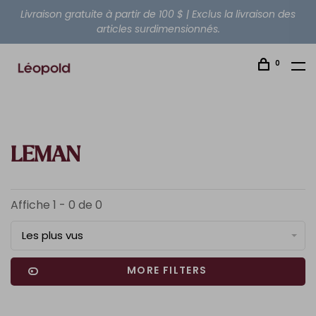
Livraison gratuite à partir de 100 $ | Exclus la livraison des
articles surdimensionnés.
0
LEMAN
Affiche 1 - 0 de 0
Les plus vus
MORE FILTERS