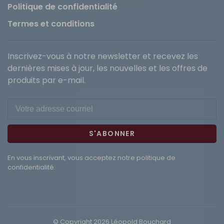
Politique de confidentialité
Termes et conditions
Inscrivez-vous à notre newsletter et recevez les
dernières mises à jour, les nouvelles et les offres de
produits par e-mail.
S'ABONNER
En vous inscrivant, vous acceptez notre politique de
confidentialité.
© Copyright 2026 Léopold Bouchard