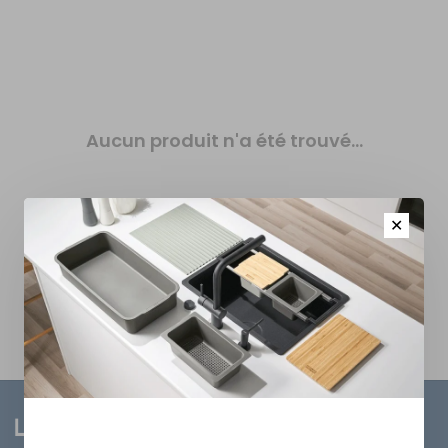
Aucun produit n'a été trouvé...
✕