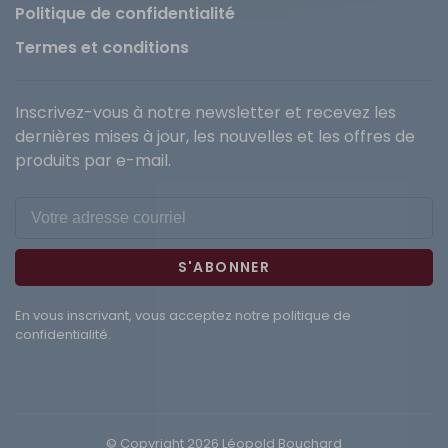
Politique de confidentialité
Termes et conditions
Inscrivez-vous à notre newsletter et recevez les
dernières mises à jour, les nouvelles et les offres de
produits par e-mail.
S'ABONNER
En vous inscrivant, vous acceptez notre politique de
confidentialité.
© Copyright 2026 Léopold Bouchard