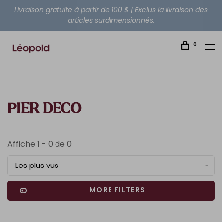
Livraison gratuite à partir de 100 $ | Exclus la livraison des
articles surdimensionnés.
0
PIER DECO
Affiche 1 - 0 de 0
Les plus vus
MORE FILTERS