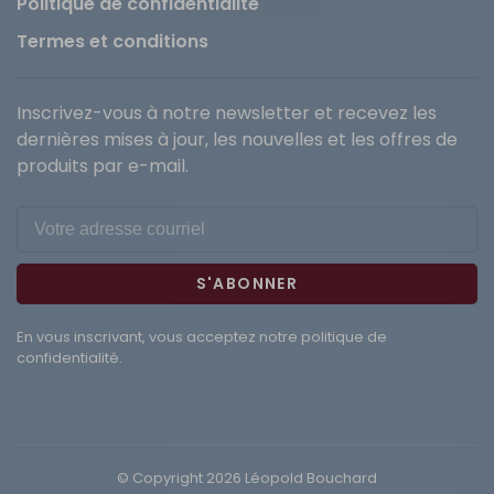
Politique de confidentialité
Termes et conditions
Inscrivez-vous à notre newsletter et recevez les
dernières mises à jour, les nouvelles et les offres de
produits par e-mail.
S'ABONNER
En vous inscrivant, vous acceptez notre politique de
confidentialité.
© Copyright 2026 Léopold Bouchard