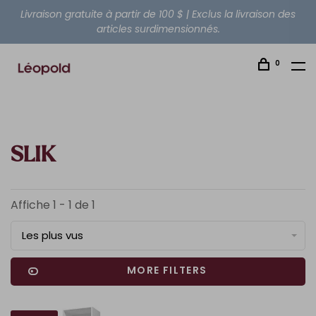
Livraison gratuite à partir de 100 $ | Exclus la livraison des
articles surdimensionnés.
0
SLIK
Affiche 1 - 1 de 1
Les plus vus
MORE FILTERS