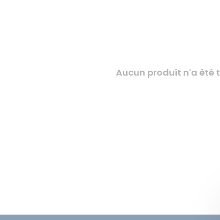
Aucun produit n'a été t