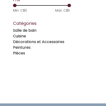
Min: C$
0
Max: C$
5
Catégories
Salle de bain
Cuisine
Décorations et Accessoires
Peintures
Pièces