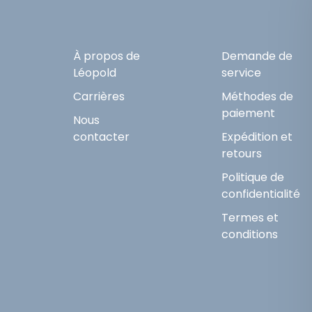
À propos de
Demande de
Léopold
service
Carrières
Méthodes de
paiement
Nous
contacter
Expédition et
retours
Politique de
confidentialité
Termes et
conditions