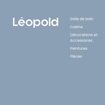
Salle de bain
Cuisine
Décorations et
Accessoires
Peintures
Pièces