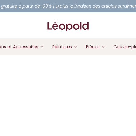
 gratuite à partir de 100 $ | Exclus la livraison des articles surdim
ons et Accessoires
Peintures
Pièces
Couvre-pl