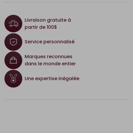
Livraison gratuite à
partir de 100$
Service personnalisé
Marques reconnues
dans le monde entier
Une expertise inégalée