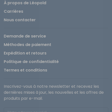
À propos de Léopold
Carrières
Nous contacter
Demande de service
Méthodes de paiement
Expédition et retours
Politique de confidentialité
Termes et conditions
Inscrivez-vous à notre newsletter et recevez les
dernières mises à jour, les nouvelles et les offres de
produits par e-mail.