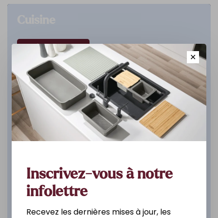
Cuisine
DÉCOUVREZ
✕
Inscrivez-vous à notre
infolettre
Recevez les dernières mises à jour, les