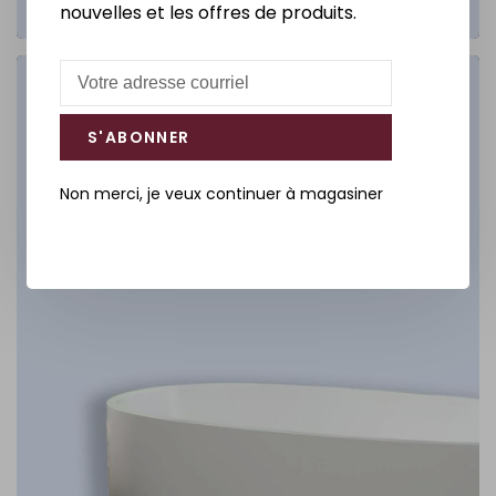
nouvelles et les offres de produits.
Salle de bain
S'ABONNER
DÉCOUVREZ
Non merci, je veux continuer à magasiner