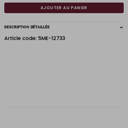
AJOUTER AU PANIER
DESCRIPTION DÉTAILLÉE
Article code: 5ME-12733