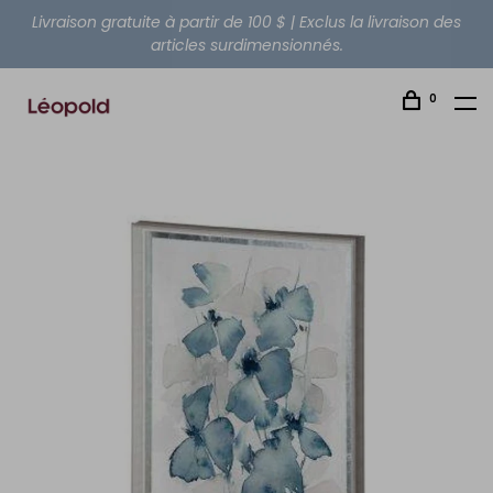
Livraison gratuite à partir de 100 $ | Exclus la livraison des
articles surdimensionnés.
0