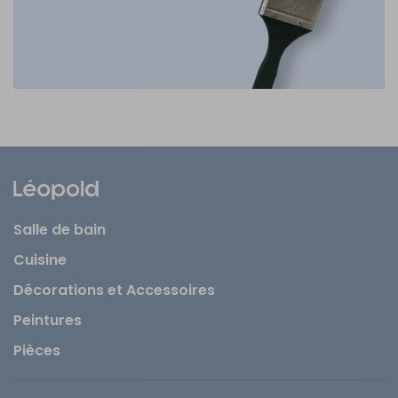
Salle de bain
Cuisine
Décorations et Accessoires
Peintures
Pièces