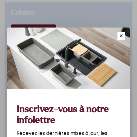
Cuisine
DÉCOUVREZ
✕
Inscrivez-vous à notre
infolettre
Recevez les dernières mises à jour, les