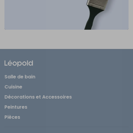
Salle de bain
Cuisine
Décorations et Accessoires
Peintures
Pièces