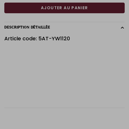
AJOUTER AU PANIER
DESCRIPTION DÉTAILLÉE
Article code: 5AT-YW1120