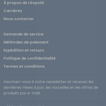
À propos de Léopold
Carrières
Nous contacter
Demande de service
Méthodes de paiement
Expédition et retours
Politique de confidentialité
Termes et conditions
Inscrivez-vous à notre newsletter et recevez les
dernières mises à jour, les nouvelles et les offres de
produits par e-mail.