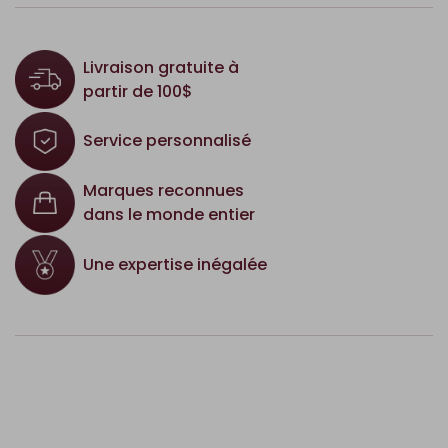
Livraison gratuite à
partir de 100$
Service personnalisé
Marques reconnues
dans le monde entier
Une expertise inégalée