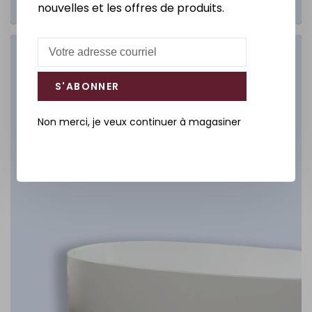
nouvelles et les offres de produits.
Salle de bain
S'ABONNER
DÉCOUVREZ
Non merci, je veux continuer à magasiner