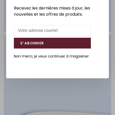
Recevez les dernières mises à jour, les
nouvelles et les offres de produits.
S'ABONNER
Salle de bain
Non merci, je veux continuer à magasiner
DÉCOUVREZ