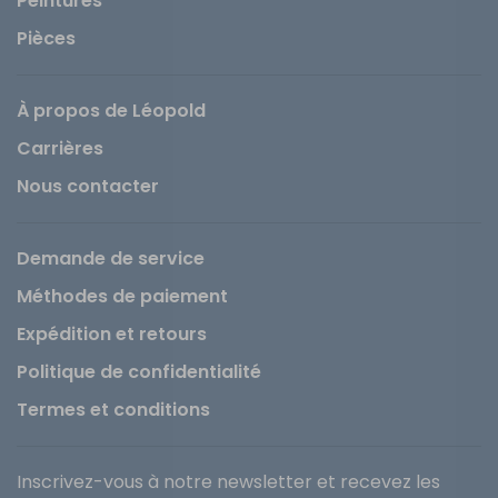
Peintures
Pièces
À propos de Léopold
Carrières
Nous contacter
Demande de service
Méthodes de paiement
Expédition et retours
Politique de confidentialité
Termes et conditions
Inscrivez-vous à notre newsletter et recevez les