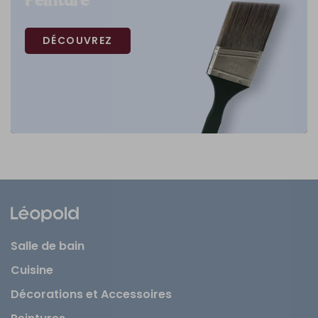
Peinture
DÉCOUVREZ
Salle de bain
Cuisine
Décorations et Accessoires