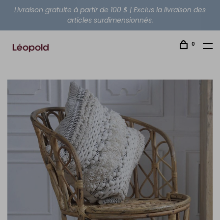
Livraison gratuite à partir de 100 $ | Exclus la livraison des
articles surdimensionnés.
0