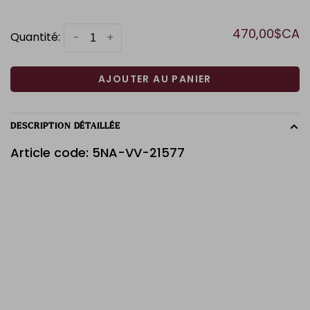
470,00$CA
Quantité:
-
+
AJOUTER AU PANIER
DESCRIPTION DÉTAILLÉE
Article code: 5NA-VV-21577