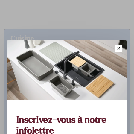
Cuisine
✕
DÉCOUVREZ
Inscrivez-vous à notre
infolettre