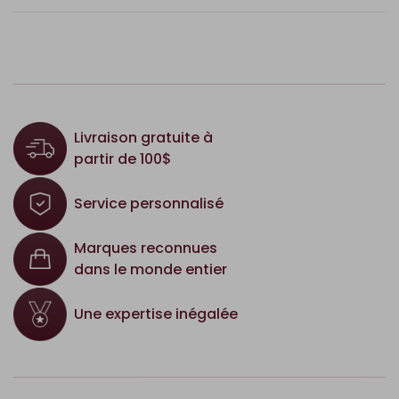
Livraison gratuite à
partir de 100$
Service personnalisé
Marques reconnues
dans le monde entier
Une expertise inégalée