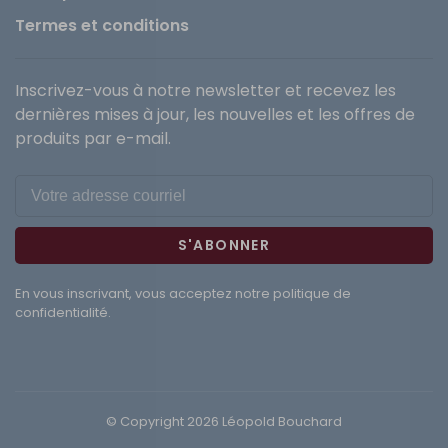
Termes et conditions
Inscrivez-vous à notre newsletter et recevez les
dernières mises à jour, les nouvelles et les offres de
produits par e-mail.
S'ABONNER
En vous inscrivant, vous acceptez notre politique de
confidentialité.
© Copyright 2026 Léopold Bouchard