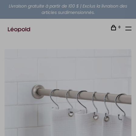
Livraison gratuite à partir de 100 $ | Exclus la livraison des
articles surdimensionnés.
0