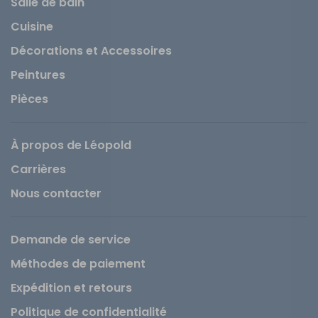
Salle de bain
Cuisine
Décorations et Accessoires
Peintures
Pièces
À propos de Léopold
Carrières
Nous contacter
Demande de service
Méthodes de paiement
Expédition et retours
Politique de confidentialité