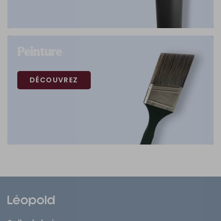
Peinture
DÉCOUVREZ