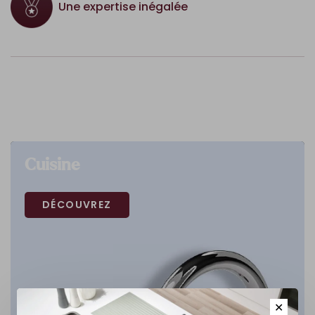
Une expertise inégalée
Cuisine
DÉCOUVREZ
✕