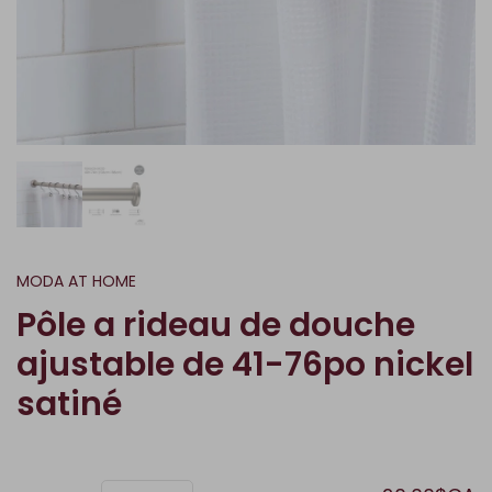
MODA AT HOME
Pôle a rideau de douche
ajustable de 41-76po nickel
satiné