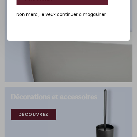
Non merci, je veux continuer à magasiner
Décorations et accessoires
DÉCOUVREZ