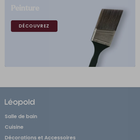
Peinture
DÉCOUVREZ
Salle de bain
Cuisine
Décorations et Accessoires