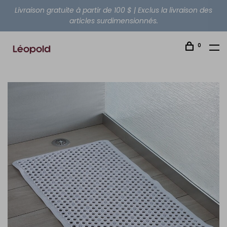
Livraison gratuite à partir de 100 $ | Exclus la livraison des
articles surdimensionnés.
0