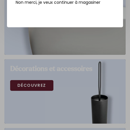
Non merci, je veux continuer à magasiner
Décorations et accessoires
DÉCOUVREZ