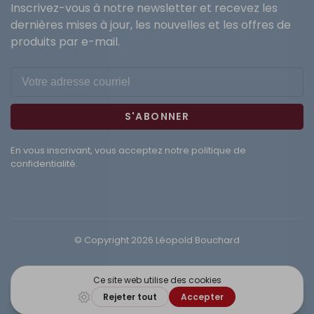
Inscrivez-vous à notre newsletter et recevez les
dernières mises à jour, les nouvelles et les offres de
produits par e-mail.
S'ABONNER
En vous inscrivant, vous acceptez notre politique de
confidentialité.
© Copyright 2026 Léopold Bouchard