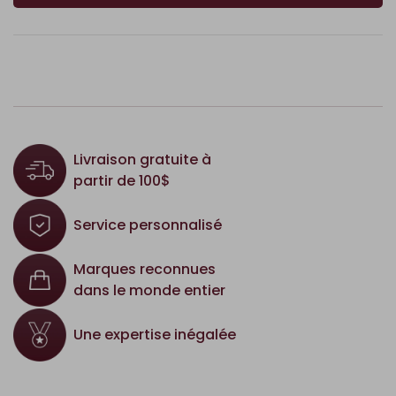
Livraison gratuite à
partir de 100$
Service personnalisé
Marques reconnues
dans le monde entier
Une expertise inégalée