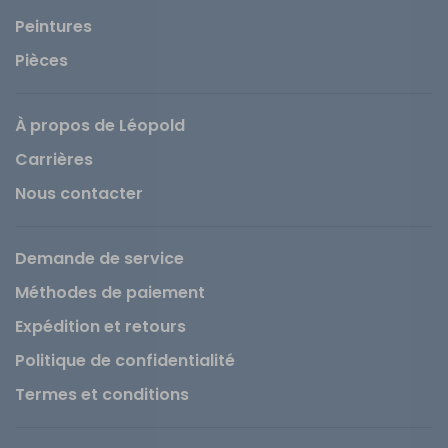
Peintures
Pièces
À propos de Léopold
Carrières
Nous contacter
Demande de service
Méthodes de paiement
Expédition et retours
Politique de confidentialité
Termes et conditions