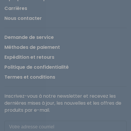
Carrières
Nous contacter
Demande de service
Méthodes de paiement
Expédition et retours
Politique de confidentialité
Termes et conditions
Inscrivez-vous à notre newsletter et recevez les
dernières mises à jour, les nouvelles et les offres de
produits par e-mail.