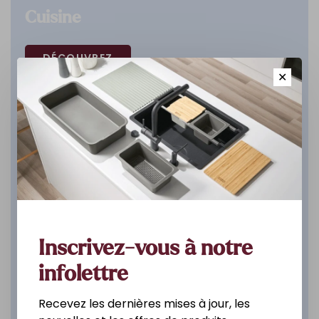
Cuisine
DÉCOUVREZ
✕
Inscrivez-vous à notre
infolettre
Recevez les dernières mises à jour, les