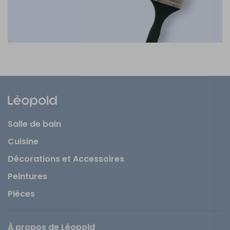
Salle de bain
Cuisine
Décorations et Accessoires
Peintures
Pièces
À propos de Léopold