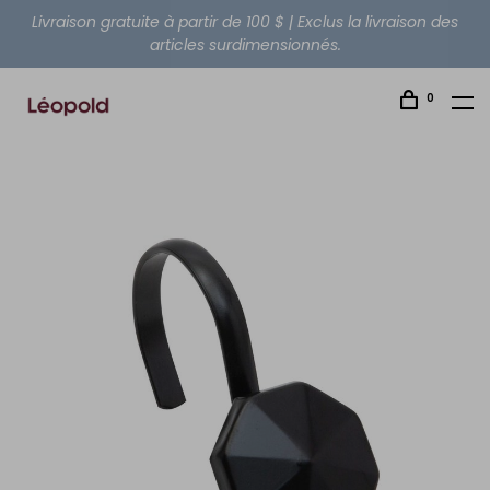
Livraison gratuite à partir de 100 $ | Exclus la livraison des
articles surdimensionnés.
0