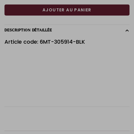
AJOUTER AU PANIER
DESCRIPTION DÉTAILLÉE
Article code: 6MT-305914-BLK