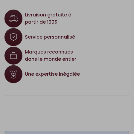
Livraison gratuite à
partir de 100$
Service personnalisé
Marques reconnues
dans le monde entier
Une expertise inégalée