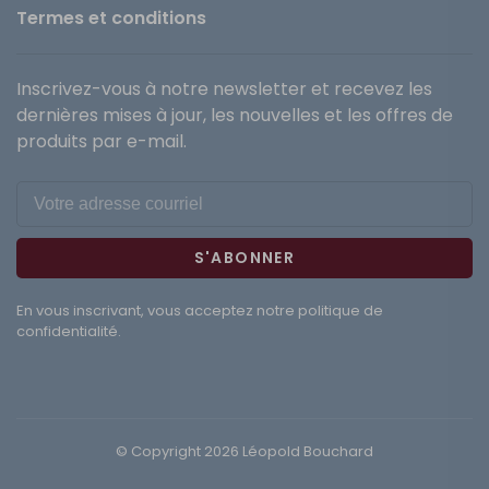
Termes et conditions
Inscrivez-vous à notre newsletter et recevez les
dernières mises à jour, les nouvelles et les offres de
produits par e-mail.
S'ABONNER
En vous inscrivant, vous acceptez notre politique de
confidentialité.
© Copyright 2026 Léopold Bouchard