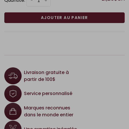
Quantité:
-
+
AJOUTER AU PANIER
Livraison gratuite à
partir de 100$
Service personnalisé
Marques reconnues
dans le monde entier