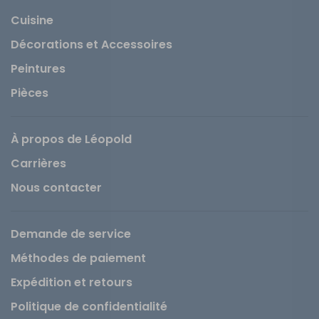
Cuisine
Décorations et Accessoires
Peintures
Pièces
À propos de Léopold
Carrières
Nous contacter
Demande de service
Méthodes de paiement
Expédition et retours
Politique de confidentialité