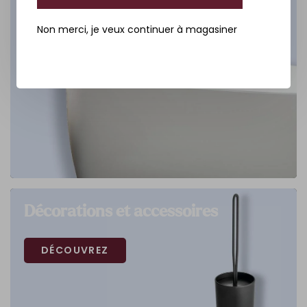
Non merci, je veux continuer à magasiner
Décorations et accessoires
DÉCOUVREZ