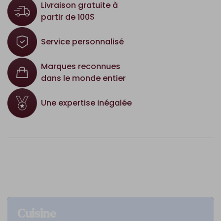
Livraison gratuite à
partir de 100$
Service personnalisé
Marques reconnues
dans le monde entier
Une expertise inégalée
Cuisine