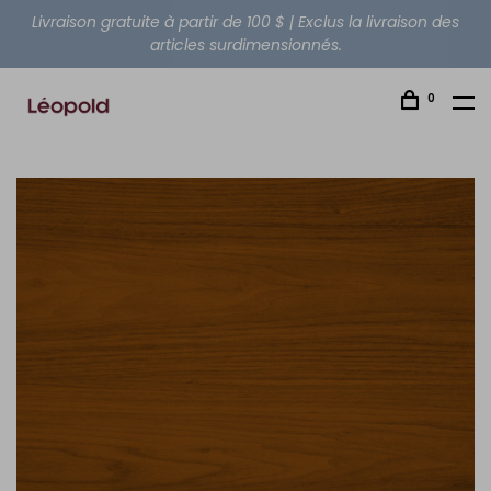
Livraison gratuite à partir de 100 $ | Exclus la livraison des
articles surdimensionnés.
0