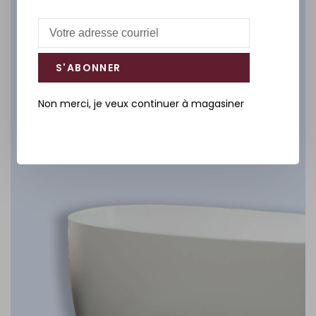
Salle de bain
DÉCOUVREZ
S'ABONNER
Non merci, je veux continuer à magasiner