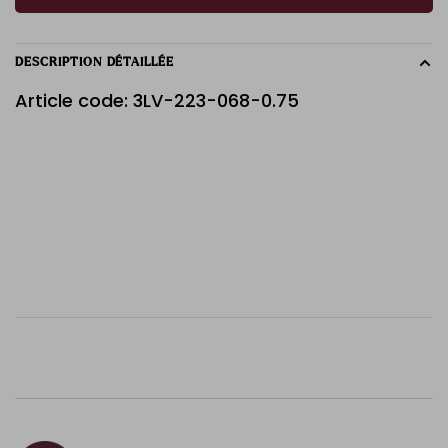
DESCRIPTION DÉTAILLÉE
Article code: 3LV-223-068-0.75