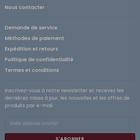
Nous contacter
Demande de service
Méthodes de paiement
Expédition et retours
Politique de confidentialité
Termes et conditions
Inscrivez-vous à notre newsletter et recevez les
dernières mises à jour, les nouvelles et les offres de
produits par e-mail.
S'ABONNER