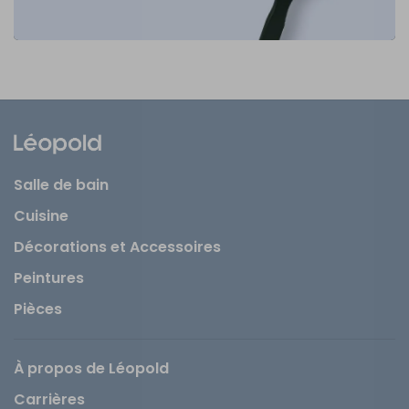
Salle de bain
Cuisine
Décorations et Accessoires
Peintures
Pièces
À propos de Léopold
Carrières