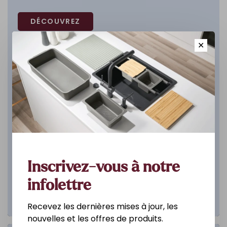
DÉCOUVREZ
✕
Inscrivez-vous à notre
infolettre
Recevez les dernières mises à jour, les
nouvelles et les offres de produits.