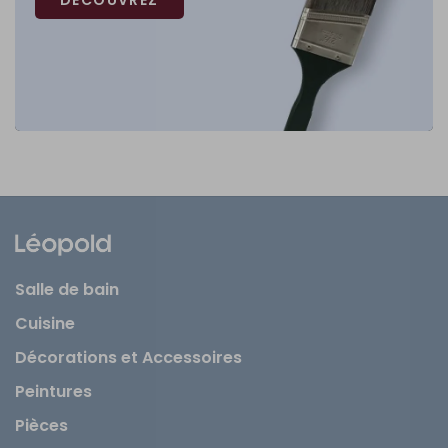
Salle de bain
Cuisine
Décorations et Accessoires
Peintures
Pièces