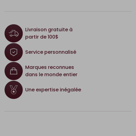
Livraison gratuite à
partir de 100$
Service personnalisé
Marques reconnues
dans le monde entier
Une expertise inégalée