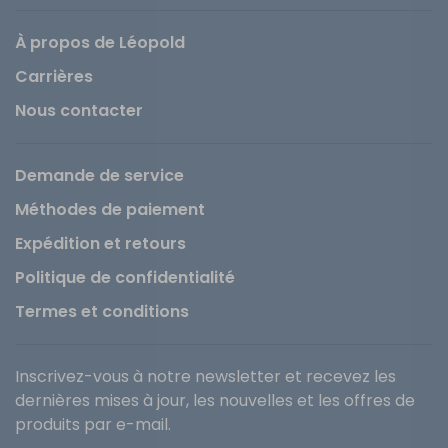
À propos de Léopold
Carrières
Nous contacter
Demande de service
Méthodes de paiement
Expédition et retours
Politique de confidentialité
Termes et conditions
Inscrivez-vous à notre newsletter et recevez les
dernières mises à jour, les nouvelles et les offres de
produits par e-mail.