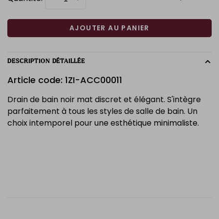
AJOUTER AU PANIER
DESCRIPTION DÉTAILLÉE
Article code: 1ZI-ACC00011
Drain de bain noir mat discret et élégant. S'intègre
parfaitement à tous les styles de salle de bain. Un
choix intemporel pour une esthétique minimaliste.