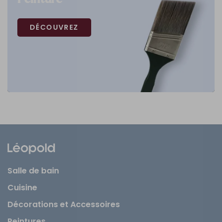
DÉCOUVREZ
Salle de bain
Cuisine
Décorations et Accessoires
Peintures