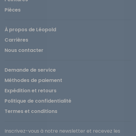
Pièces
À propos de Léopold
Carrières
Nous contacter
Demande de service
Méthodes de paiement
Expédition et retours
Politique de confidentialité
Termes et conditions
Inscrivez-vous à notre newsletter et recevez les