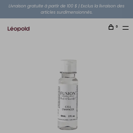
Livraison gratuite à partir de 100 $ | Exclus la livraison des
articles surdimensionnés.
0