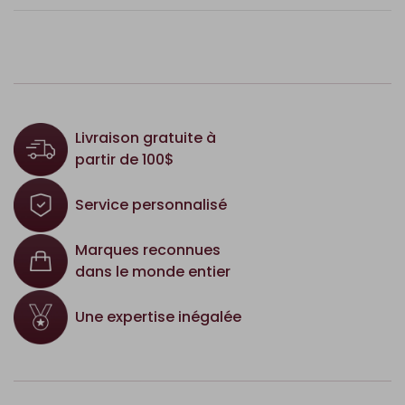
Livraison gratuite à
partir de 100$
Service personnalisé
Marques reconnues
dans le monde entier
Une expertise inégalée