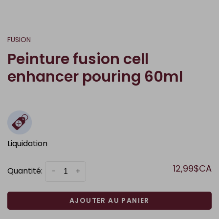
FUSION
Peinture fusion cell
enhancer pouring 60ml
Liquidation
12,99$CA
Quantité:
-
+
AJOUTER AU PANIER