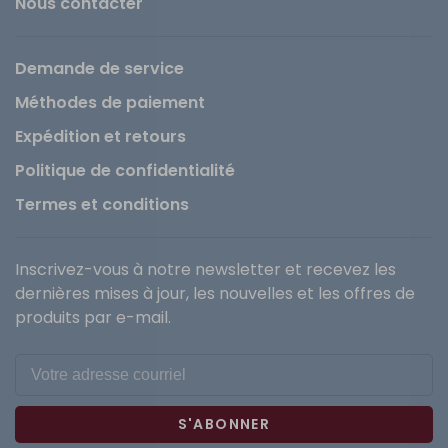
Nous contacter
Demande de service
Méthodes de paiement
Expédition et retours
Politique de confidentialité
Termes et conditions
Inscrivez-vous à notre newsletter et recevez les
dernières mises à jour, les nouvelles et les offres de
produits par e-mail.
S'ABONNER