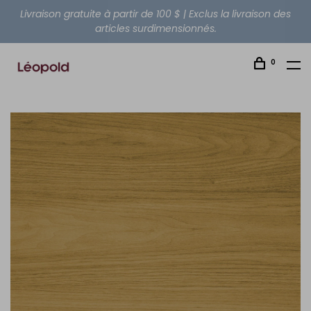
Livraison gratuite à partir de 100 $ | Exclus la livraison des
articles surdimensionnés.
0