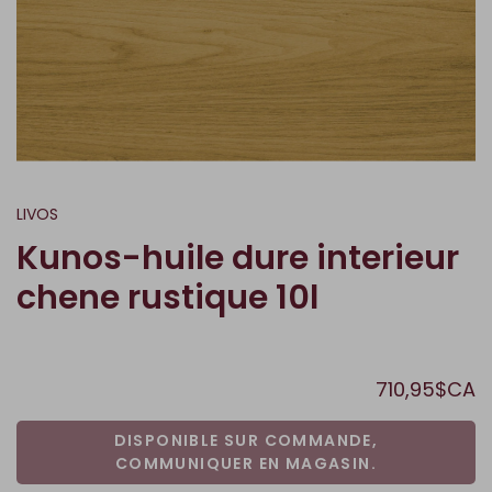
LIVOS
Kunos-huile dure interieur
chene rustique 10l
710,95$CA
DISPONIBLE SUR COMMANDE,
COMMUNIQUER EN MAGASIN.