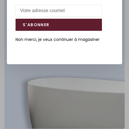
Salle de bain
DÉCOUVREZ
S'ABONNER
Non merci, je veux continuer à magasiner