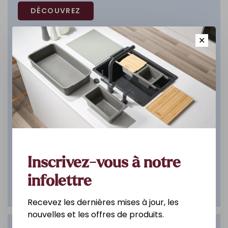
DÉCOUVREZ
✕
Inscrivez-vous à notre
infolettre
Recevez les dernières mises à jour, les
nouvelles et les offres de produits.