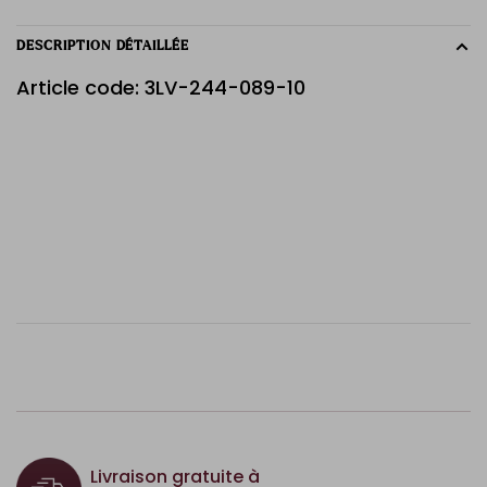
DESCRIPTION DÉTAILLÉE
Article code: 3LV-244-089-10
Livraison gratuite à