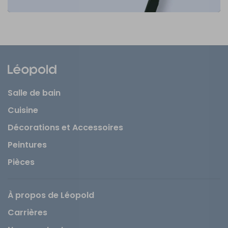
Salle de bain
Cuisine
Décorations et Accessoires
Peintures
Pièces
À propos de Léopold
Carrières