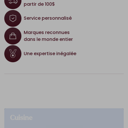
partir de 100$
Service personnalisé
Marques reconnues
dans le monde entier
Une expertise inégalée
Cuisine