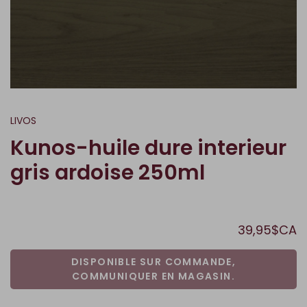
LIVOS
Kunos-huile dure interieur
gris ardoise 250ml
39,95$CA
DISPONIBLE SUR COMMANDE,
COMMUNIQUER EN MAGASIN.