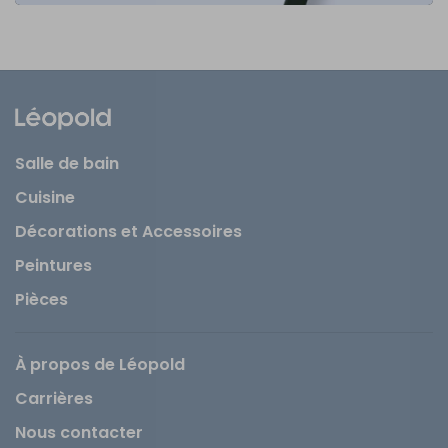
Salle de bain
Cuisine
Décorations et Accessoires
Peintures
Pièces
À propos de Léopold
Carrières
Nous contacter