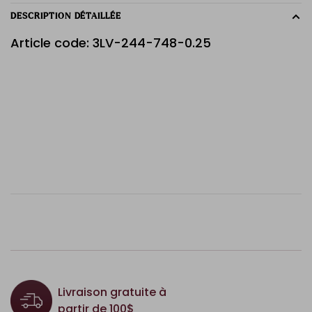
DESCRIPTION DÉTAILLÉE
Article code: 3LV-244-748-0.25
Livraison gratuite à
partir de 100$