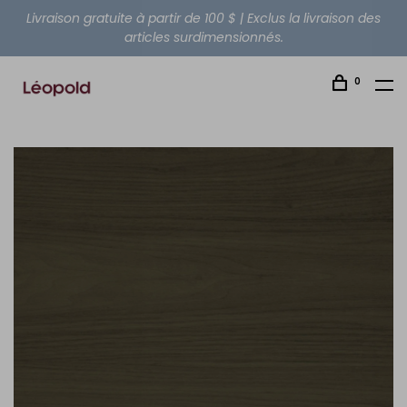
Livraison gratuite à partir de 100 $ | Exclus la livraison des
articles surdimensionnés.
0