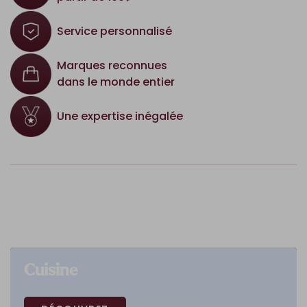
Service personnalisé
Marques reconnues
dans le monde entier
Une expertise inégalée
Cuisine