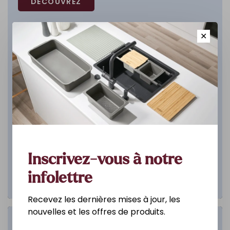
DÉCOUVREZ
✕
Inscrivez-vous à notre
infolettre
Recevez les dernières mises à jour, les
nouvelles et les offres de produits.
Salle de bain