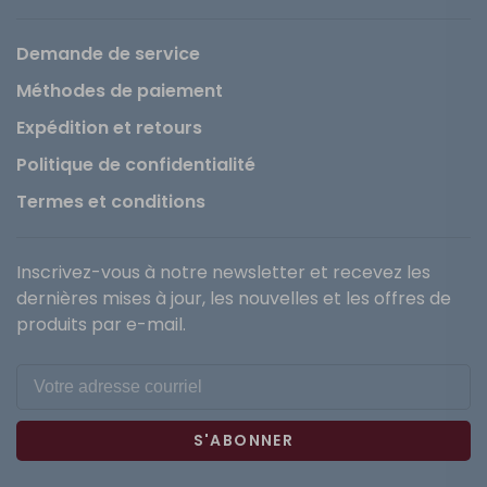
Demande de service
Méthodes de paiement
Expédition et retours
Politique de confidentialité
Termes et conditions
Inscrivez-vous à notre newsletter et recevez les
dernières mises à jour, les nouvelles et les offres de
produits par e-mail.
S'ABONNER