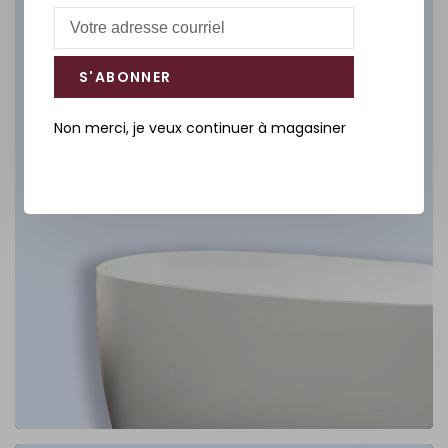
DÉCOUVREZ
S'ABONNER
Non merci, je veux continuer à magasiner