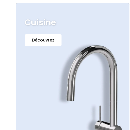
Cuisine
Découvrez