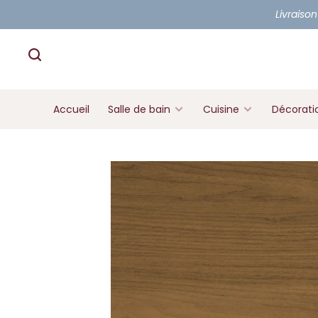
Livraison
Accueil
Salle de bain
Cuisine
Décorati