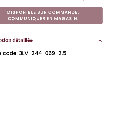
DISPONIBLE SUR COMMANDE,
COMMUNIQUER EN MAGASIN.
ption détaillée
le code: 3LV-244-069-2.5