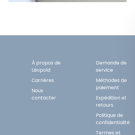
À propos de
Demande de
Léopold
service
Carrières
Méthodes de
paiement
Nous
contacter
Expédition et
retours
Politique de
confidentialité
Termes et