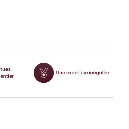
nues
Une expertise inégalée
entier