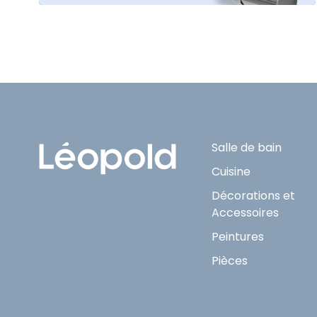
Salle de bain
Cuisine
Décorations et
Accessoires
Peintures
Pièces