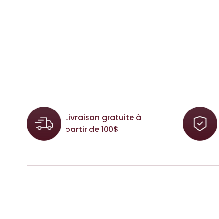
Livraison gratuite à
partir de 100$