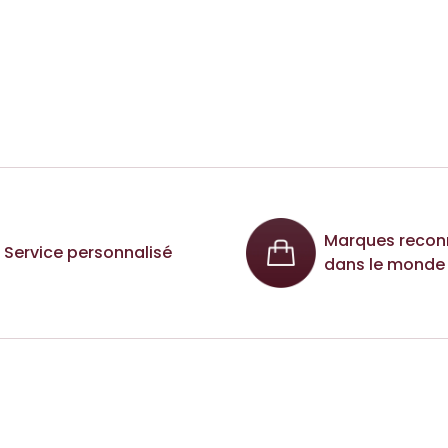
Marques recon
Service personnalisé
dans le monde 