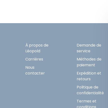
À propos de
Demande de
Léopold
service
Carrières
Méthodes de
paiement
Nous
contacter
Expédition et
retours
Politique de
confidentialité
Termes et
conditions