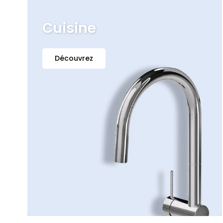
Cuisine
Découvrez