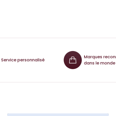
Marques recon
Service personnalisé
dans le monde 