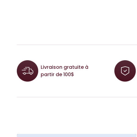
Livraison gratuite à
partir de 100$