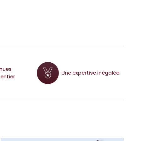
nues
Une expertise inégalée
entier