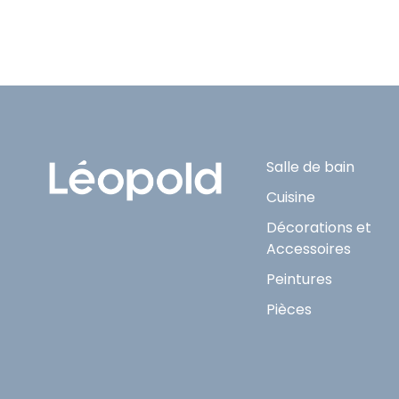
Salle de bain
Cuisine
Décorations et
Accessoires
Peintures
Pièces