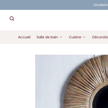
Livraison
Accueil
Salle de bain
Cuisine
Décorati