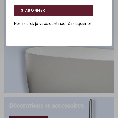
S'ABONNER
Non merci, je veux continuer à magasiner
Décorations et accessoires