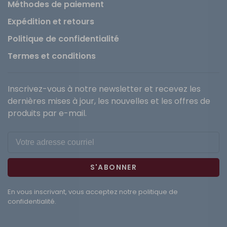
Méthodes de paiement
Expédition et retours
Politique de confidentialité
Termes et conditions
Inscrivez-vous à notre newsletter et recevez les
dernières mises à jour, les nouvelles et les offres de
produits par e-mail.
S'ABONNER
En vous inscrivant, vous acceptez notre politique de
confidentialité.