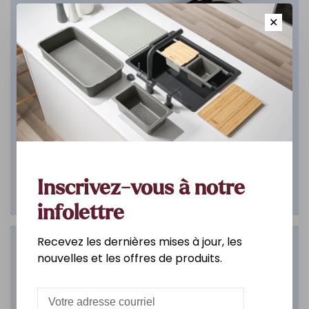
✕
Inscrivez-vous à notre
infolettre
Recevez les dernières mises à jour, les
Salle de bain
nouvelles et les offres de produits.
DÉCOUVREZ