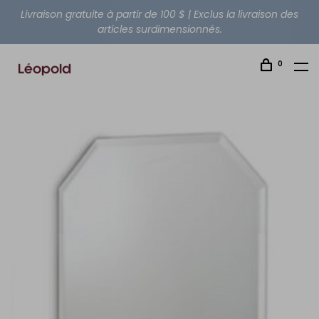
Livraison gratuite à partir de 100 $ | Exclus la livraison des
articles surdimensionnés.
0