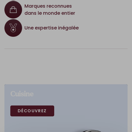
Marques reconnues
dans le monde entier
Une expertise inégalée
Cuisine
DÉCOUVREZ