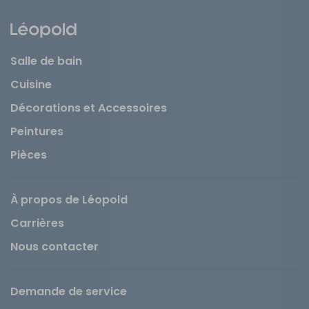
Salle de bain
Cuisine
Décorations et Accessoires
Peintures
Pièces
À propos de Léopold
Carrières
Nous contacter
Demande de service