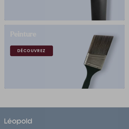
Peinture
DÉCOUVREZ