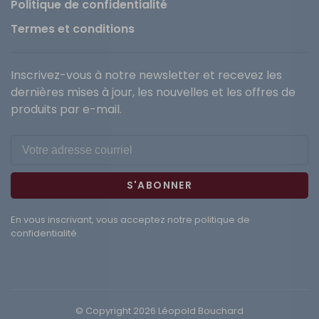
Politique de confidentialité
Termes et conditions
Inscrivez-vous à notre newsletter et recevez les
dernières mises à jour, les nouvelles et les offres de
produits par e-mail.
S'ABONNER
En vous inscrivant, vous acceptez notre politique de
confidentialité.
© Copyright 2026 Léopold Bouchard