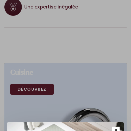
Une expertise inégalée
Cuisine
DÉCOUVREZ
✕