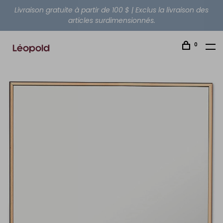
Livraison gratuite à partir de 100 $ | Exclus la livraison des
articles surdimensionnés.
0