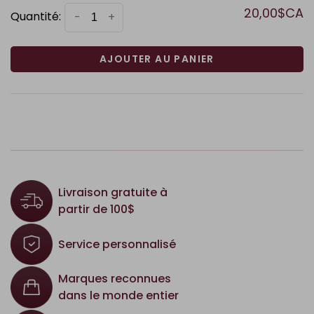
20,00$CA
Quantité:
-
+
AJOUTER AU PANIER
Livraison gratuite à
partir de 100$
Service personnalisé
Marques reconnues
dans le monde entier