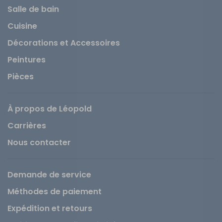
Salle de bain
Cuisine
Décorations et Accessoires
Peintures
Pièces
À propos de Léopold
Carrières
Nous contacter
Demande de service
Méthodes de paiement
Expédition et retours