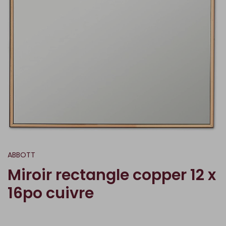
ABBOTT
Miroir rectangle copper 12 x
16po cuivre