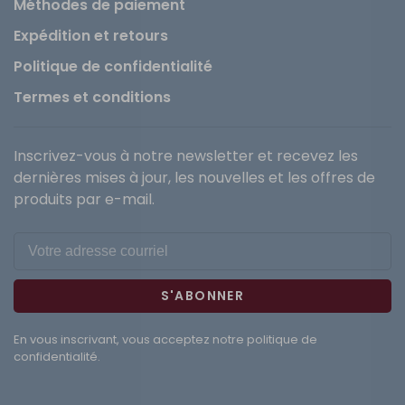
Méthodes de paiement
Expédition et retours
Politique de confidentialité
Termes et conditions
Inscrivez-vous à notre newsletter et recevez les
dernières mises à jour, les nouvelles et les offres de
produits par e-mail.
S'ABONNER
En vous inscrivant, vous acceptez notre politique de
confidentialité.