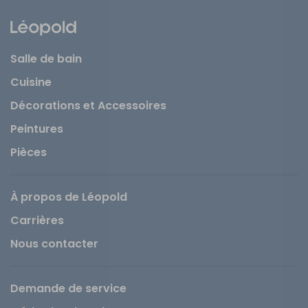
Salle de bain
Cuisine
Décorations et Accessoires
Peintures
Pièces
À propos de Léopold
Carrières
Nous contacter
Demande de service