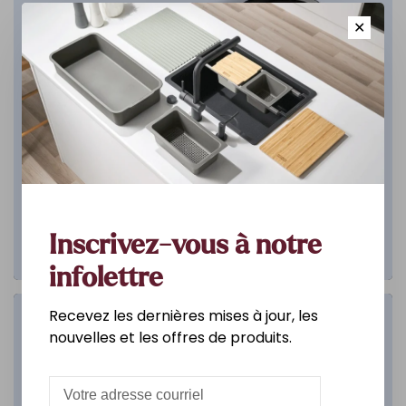
✕
Inscrivez-vous à notre
infolettre
Recevez les dernières mises à jour, les
Salle de bain
nouvelles et les offres de produits.
DÉCOUVREZ