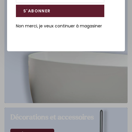
S'ABONNER
Non merci, je veux continuer à magasiner
Décorations et accessoires