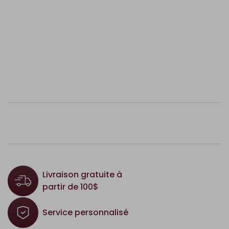
Livraison gratuite à
partir de 100$
Service personnalisé