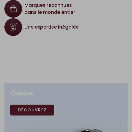
Marques reconnues
dans le monde entier
Une expertise inégalée
Cuisine
DÉCOUVREZ