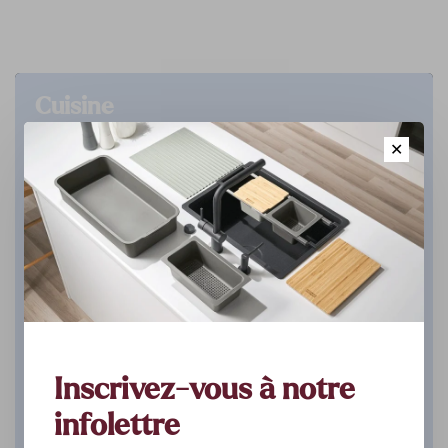
Cuisine
✕
DÉCOUVREZ
Inscrivez-vous à notre
infolettre