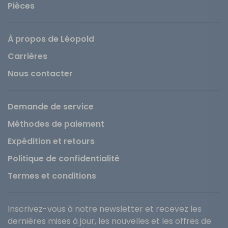
Pièces
À propos de Léopold
Carrières
Nous contacter
Demande de service
Méthodes de paiement
Expédition et retours
Politique de confidentialité
Termes et conditions
Inscrivez-vous à notre newsletter et recevez les
dernières mises à jour, les nouvelles et les offres de