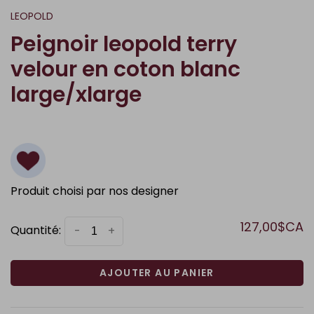
LEOPOLD
Peignoir leopold terry
velour en coton blanc
large/xlarge
Produit choisi par nos designer
127,00$CA
Quantité:
-
+
AJOUTER AU PANIER