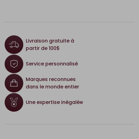
Livraison gratuite à
partir de 100$
Service personnalisé
Marques reconnues
dans le monde entier
Une expertise inégalée