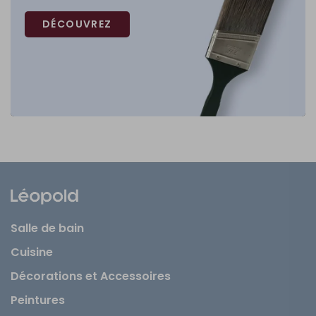
DÉCOUVREZ
Salle de bain
Cuisine
Décorations et Accessoires
Peintures