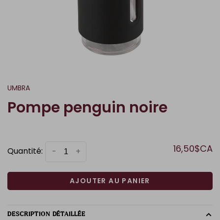
UMBRA
Pompe penguin noire
16,50$CA
Quantité:
-
+
AJOUTER AU PANIER
DESCRIPTION DÉTAILLÉE