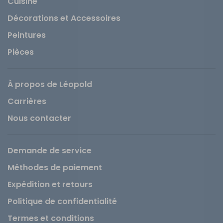
Cuisine
Décorations et Accessoires
Peintures
Pièces
À propos de Léopold
Carrières
Nous contacter
Demande de service
Méthodes de paiement
Expédition et retours
Politique de confidentialité
Termes et conditions