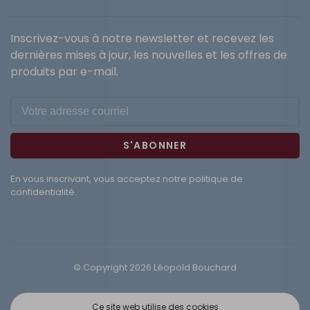
Inscrivez-vous à notre newsletter et recevez les
dernières mises à jour, les nouvelles et les offres de
produits par e-mail.
S'ABONNER
En vous inscrivant, vous acceptez notre politique de
confidentialité.
© Copyright 2026 Léopold Bouchard