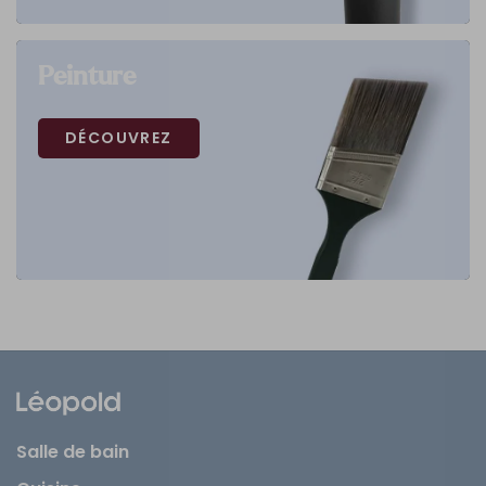
Peinture
DÉCOUVREZ
Salle de bain