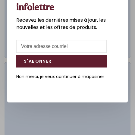
infolettre
Recevez les dernières mises à jour, les
nouvelles et les offres de produits.
S'ABONNER
Salle de bain
Non merci, je veux continuer à magasiner
DÉCOUVREZ