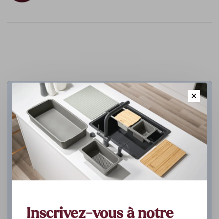
✕
Cuisine
DÉCOUVREZ
Inscrivez-vous à notre