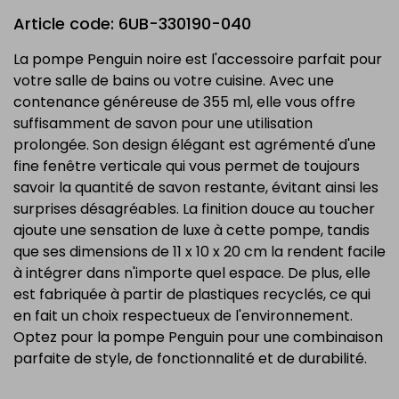
Article code: 6UB-330190-040
La pompe Penguin noire est l'accessoire parfait pour
votre salle de bains ou votre cuisine. Avec une
contenance généreuse de 355 ml, elle vous offre
suffisamment de savon pour une utilisation
prolongée. Son design élégant est agrémenté d'une
fine fenêtre verticale qui vous permet de toujours
savoir la quantité de savon restante, évitant ainsi les
surprises désagréables. La finition douce au toucher
ajoute une sensation de luxe à cette pompe, tandis
que ses dimensions de 11 x 10 x 20 cm la rendent facile
à intégrer dans n'importe quel espace. De plus, elle
est fabriquée à partir de plastiques recyclés, ce qui
en fait un choix respectueux de l'environnement.
Optez pour la pompe Penguin pour une combinaison
parfaite de style, de fonctionnalité et de durabilité.