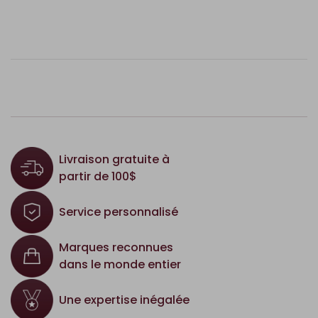
Livraison gratuite à
partir de 100$
Service personnalisé
Marques reconnues
dans le monde entier
Une expertise inégalée