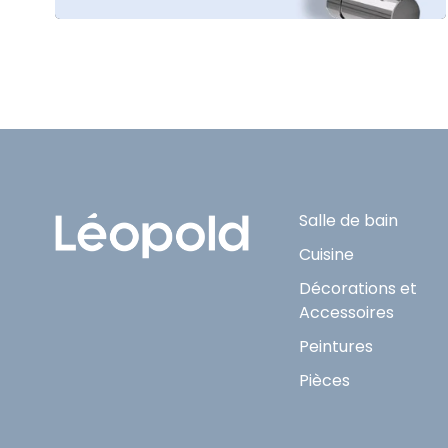
Salle de bain
Cuisine
Décorations et
Accessoires
Peintures
Pièces