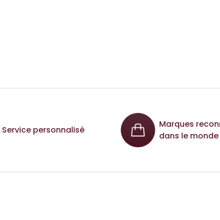
Marques recon
Service personnalisé
dans le monde 