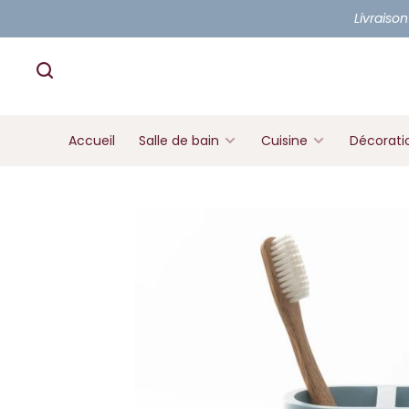
Livraison
Accueil
Salle de bain
Cuisine
Décorati