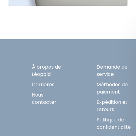
À propos de
Demande de
Léopold
service
Carrières
Méthodes de
paiement
Nous
contacter
Expédition et
retours
Politique de
confidentialité