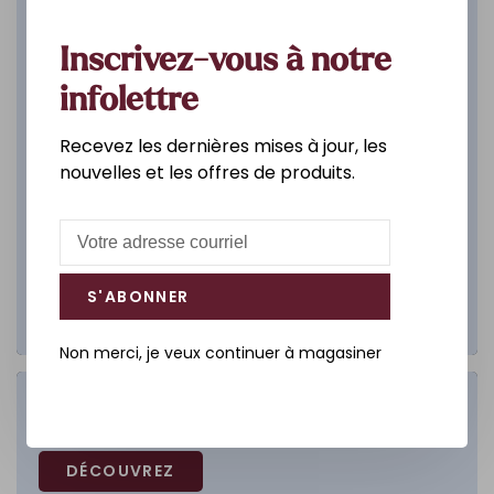
Inscrivez-vous à notre
infolettre
Recevez les dernières mises à jour, les
nouvelles et les offres de produits.
S'ABONNER
Non merci, je veux continuer à magasiner
Salle de bain
DÉCOUVREZ