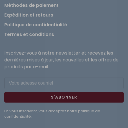
Méthodes de paiement
Expédition et retours
Politique de confidentialité
Termes et conditions
Inscrivez-vous à notre newsletter et recevez les
dernières mises à jour, les nouvelles et les offres de
produits par e-mail.
S'ABONNER
En vous inscrivant, vous acceptez notre politique de
confidentialité.