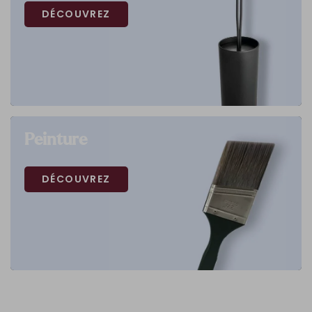
DÉCOUVREZ
Peinture
DÉCOUVREZ