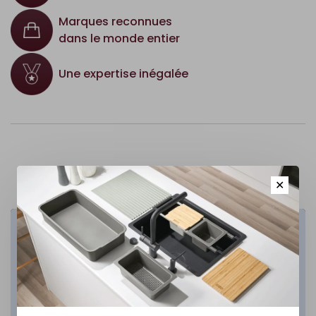
Marques reconnues
dans le monde entier
Une expertise inégalée
✕
Cuisine
DÉCOUVREZ