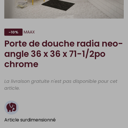
MAAX
-10%
Porte de douche radia neo-
angle 36 x 36 x 71-1/2po
chrome
La livraison gratuite n'est pas disponible pour cet
article.
Article surdimensionné