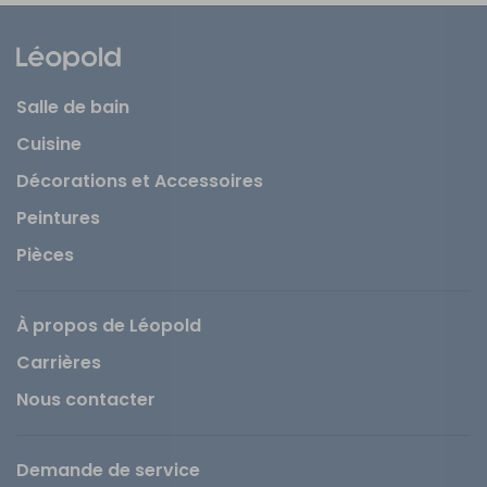
Salle de bain
Cuisine
Décorations et Accessoires
Peintures
Pièces
À propos de Léopold
Carrières
Nous contacter
Demande de service