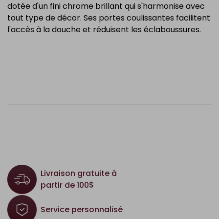
dotée d'un fini chrome brillant qui s'harmonise avec
tout type de décor. Ses portes coulissantes facilitent
l'accès à la douche et réduisent les éclaboussures.
Livraison gratuite à
partir de 100$
Service personnalisé