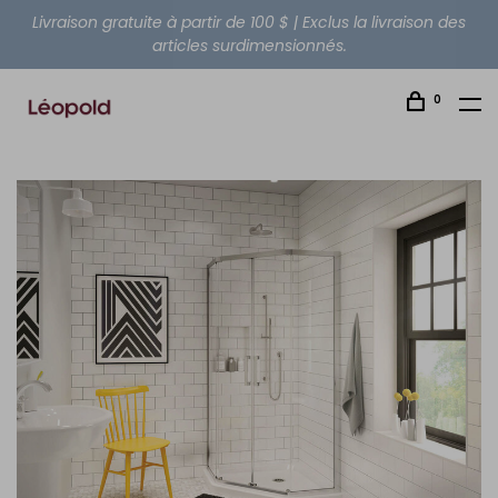
Livraison gratuite à partir de 100 $ | Exclus la livraison des
articles surdimensionnés.
0