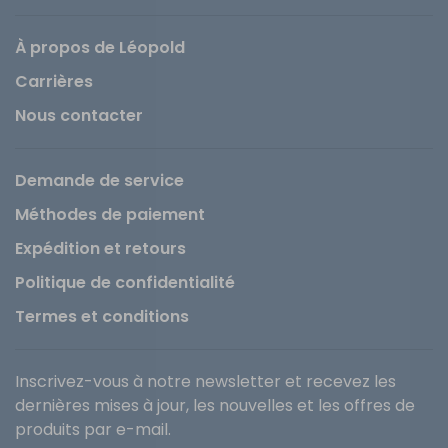
À propos de Léopold
Carrières
Nous contacter
Demande de service
Méthodes de paiement
Expédition et retours
Politique de confidentialité
Termes et conditions
Inscrivez-vous à notre newsletter et recevez les
dernières mises à jour, les nouvelles et les offres de
produits par e-mail.