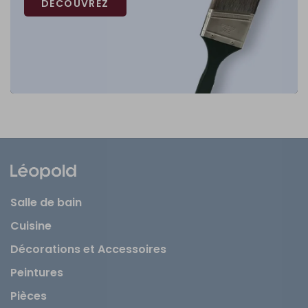
DÉCOUVREZ
Salle de bain
Cuisine
Décorations et Accessoires
Peintures
Pièces