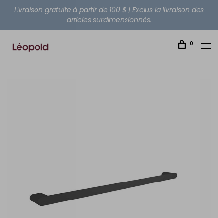
Livraison gratuite à partir de 100 $ | Exclus la livraison des
articles surdimensionnés.
0