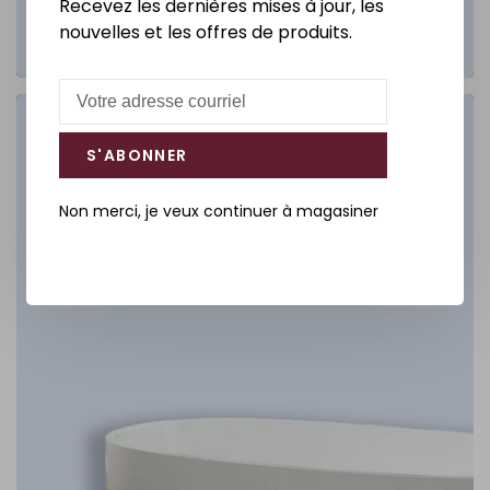
Recevez les dernières mises à jour, les
nouvelles et les offres de produits.
Salle de bain
S'ABONNER
DÉCOUVREZ
Non merci, je veux continuer à magasiner