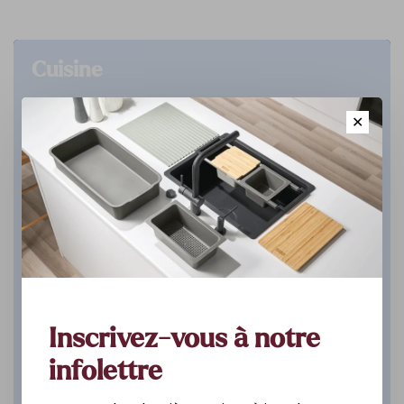
Cuisine
DÉCOUVREZ
✕
Inscrivez-vous à notre
infolettre