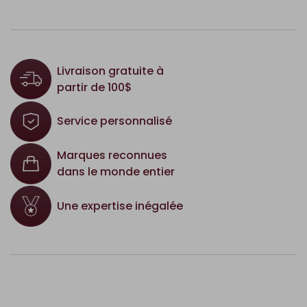
Livraison gratuite à
partir de 100$
Service personnalisé
Marques reconnues
dans le monde entier
Une expertise inégalée