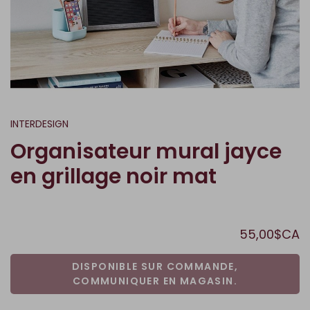
INTERDESIGN
Organisateur mural jayce
en grillage noir mat
55,00$CA
DISPONIBLE SUR COMMANDE,
COMMUNIQUER EN MAGASIN.