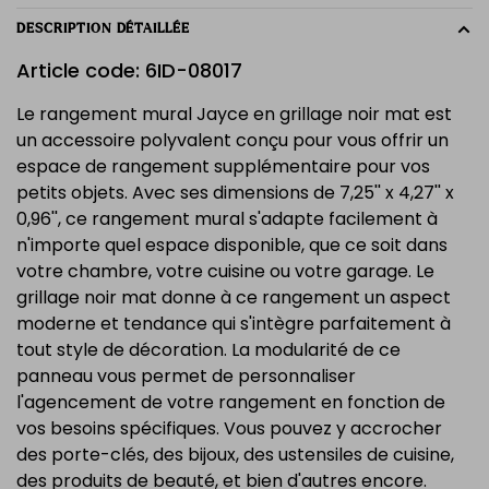
DESCRIPTION DÉTAILLÉE
Article code: 6ID-08017
Le rangement mural Jayce en grillage noir mat est
un accessoire polyvalent conçu pour vous offrir un
espace de rangement supplémentaire pour vos
petits objets. Avec ses dimensions de 7,25'' x 4,27'' x
0,96'', ce rangement mural s'adapte facilement à
n'importe quel espace disponible, que ce soit dans
votre chambre, votre cuisine ou votre garage. Le
grillage noir mat donne à ce rangement un aspect
moderne et tendance qui s'intègre parfaitement à
tout style de décoration. La modularité de ce
panneau vous permet de personnaliser
l'agencement de votre rangement en fonction de
vos besoins spécifiques. Vous pouvez y accrocher
des porte-clés, des bijoux, des ustensiles de cuisine,
des produits de beauté, et bien d'autres encore.