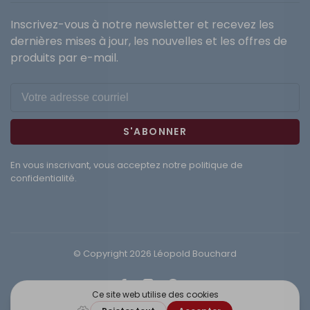
Inscrivez-vous à notre newsletter et recevez les
dernières mises à jour, les nouvelles et les offres de
produits par e-mail.
S'ABONNER
En vous inscrivant, vous acceptez notre politique de
confidentialité.
© Copyright 2026 Léopold Bouchard