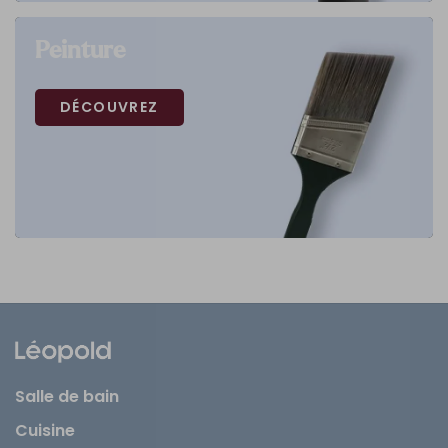
Peinture
DÉCOUVREZ
Salle de bain
Cuisine