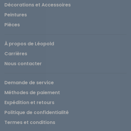
Décorations et Accessoires
Peintures
Pièces
À propos de Léopold
Carrières
Nous contacter
Demande de service
Méthodes de paiement
Expédition et retours
Politique de confidentialité
Termes et conditions