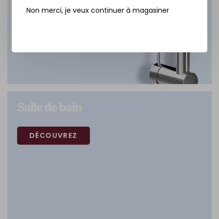
Non merci, je veux continuer à magasiner
Salle de bain
DÉCOUVREZ