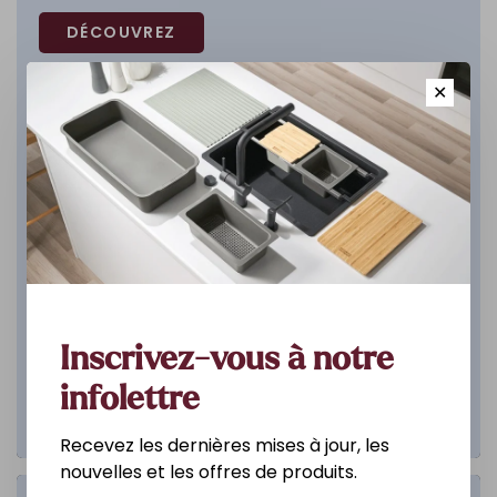
DÉCOUVREZ
✕
Inscrivez-vous à notre
infolettre
Recevez les dernières mises à jour, les
nouvelles et les offres de produits.