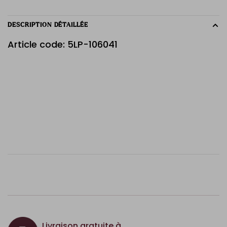
DESCRIPTION DÉTAILLÉE
Article code: 5LP-106041
Livraison gratuite à