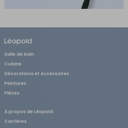
Salle de bain
Cuisine
Décorations et Accessoires
Peintures
Pièces
À propos de Léopold
Carrières