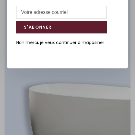
Salle de bain
DÉCOUVREZ
S'ABONNER
Non merci, je veux continuer à magasiner