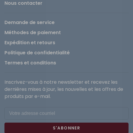
Nous contacter
Demande de service
Méthodes de paiement
Expédition et retours
Politique de confidentialité
Termes et conditions
Inscrivez-vous à notre newsletter et recevez les
dernières mises à jour, les nouvelles et les offres de
produits par e-mail.
S'ABONNER