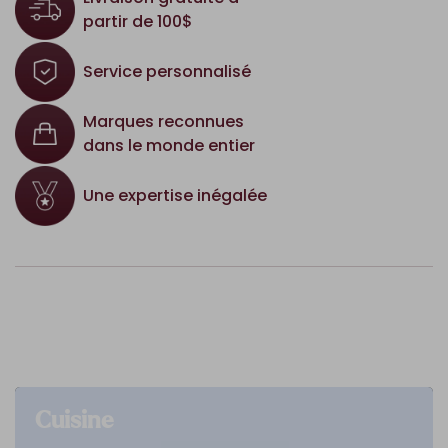
partir de 100$
Service personnalisé
Marques reconnues
dans le monde entier
Une expertise inégalée
Cuisine