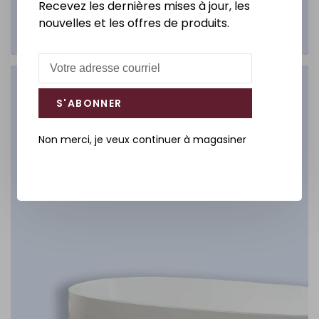
Recevez les dernières mises à jour, les
nouvelles et les offres de produits.
Salle de bain
S'ABONNER
DÉCOUVREZ
Non merci, je veux continuer à magasiner