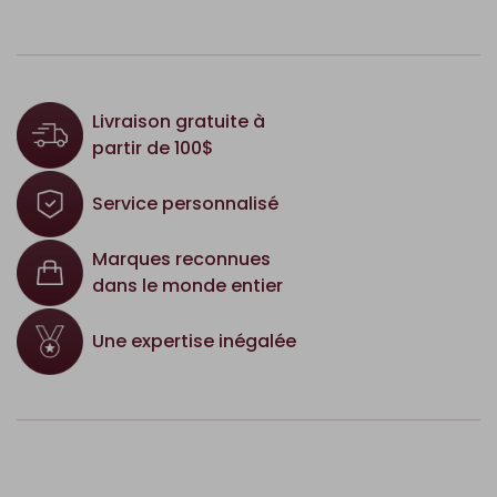
Livraison gratuite à
partir de 100$
Service personnalisé
Marques reconnues
dans le monde entier
Une expertise inégalée