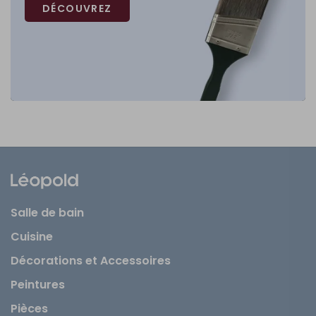
DÉCOUVREZ
Salle de bain
Cuisine
Décorations et Accessoires
Peintures
Pièces