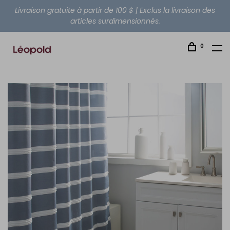
Livraison gratuite à partir de 100 $ | Exclus la livraison des
articles surdimensionnés.
0