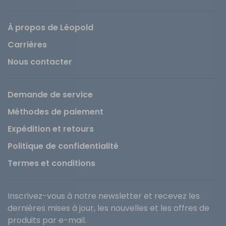
À propos de Léopold
Carrières
Nous contacter
Demande de service
Méthodes de paiement
Expédition et retours
Politique de confidentialité
Termes et conditions
Inscrivez-vous à notre newsletter et recevez les
dernières mises à jour, les nouvelles et les offres de
produits par e-mail.