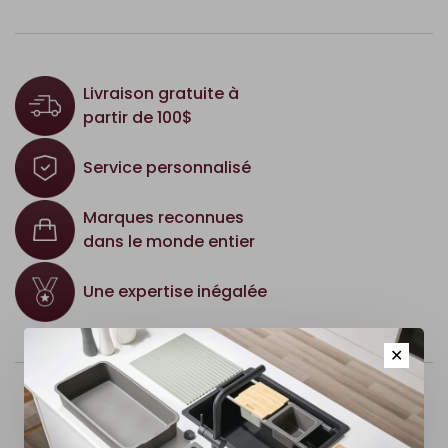
Livraison gratuite à
partir de 100$
Service personnalisé
Marques reconnues
dans le monde entier
Une expertise inégalée
✕