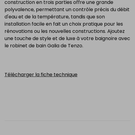
construction en trois parties offre une grande
polyvalence, permettant un contrôle précis du débit
d'eau et de la température, tandis que son
installation facile en fait un choix pratique pour les
rénovations ou les nouvelles constructions. Ajoutez
une touche de style et de luxe à votre baignoire avec
le robinet de bain Galia de Tenzo.
Télécharger la fiche technique