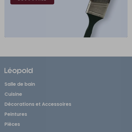
Salle de bain
Cuisine
Décorations et Accessoires
Peintures
Pièces