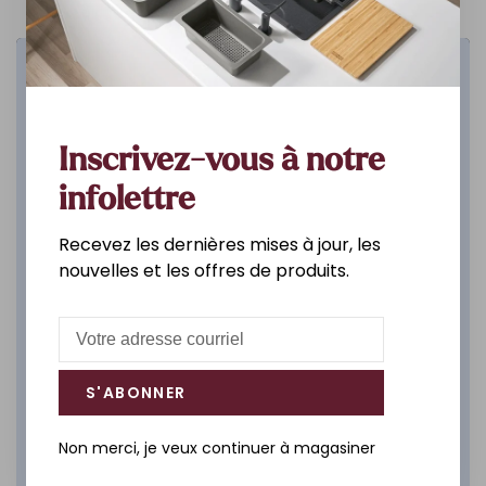
Cuisine
DÉCOUVREZ
Inscrivez-vous à notre
infolettre
Recevez les dernières mises à jour, les
nouvelles et les offres de produits.
S'ABONNER
Non merci, je veux continuer à magasiner