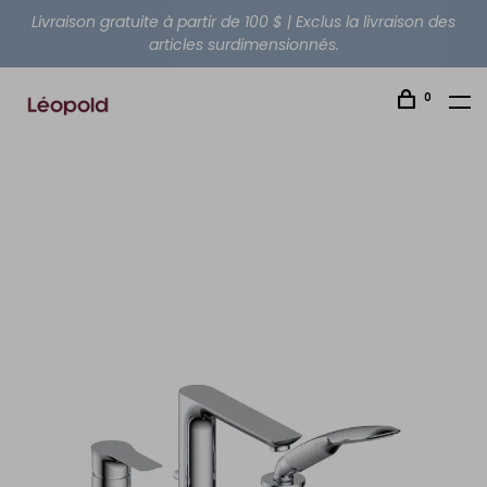
Livraison gratuite à partir de 100 $ | Exclus la livraison des
articles surdimensionnés.
0