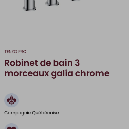
TENZO PRO
Robinet de bain 3
morceaux galia chrome
Compagnie Québécoise