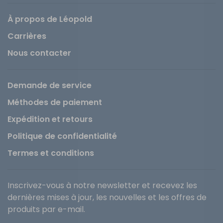
À propos de Léopold
Carrières
Nous contacter
Demande de service
Méthodes de paiement
Expédition et retours
Politique de confidentialité
Termes et conditions
Inscrivez-vous à notre newsletter et recevez les
dernières mises à jour, les nouvelles et les offres de
produits par e-mail.