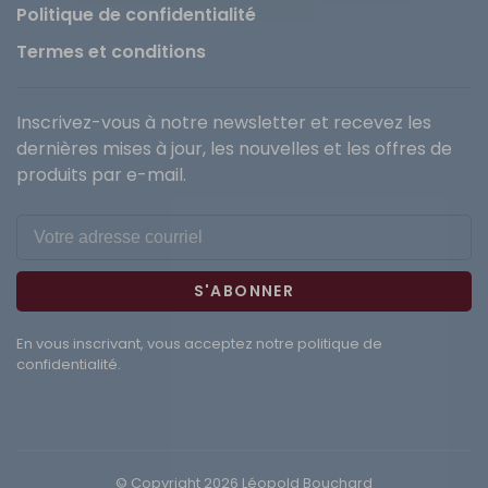
Politique de confidentialité
Termes et conditions
Inscrivez-vous à notre newsletter et recevez les
dernières mises à jour, les nouvelles et les offres de
produits par e-mail.
S'ABONNER
En vous inscrivant, vous acceptez notre politique de
confidentialité.
© Copyright 2026 Léopold Bouchard