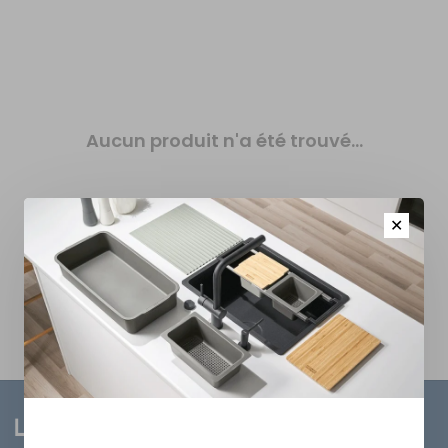
Aucun produit n'a été trouvé...
✕