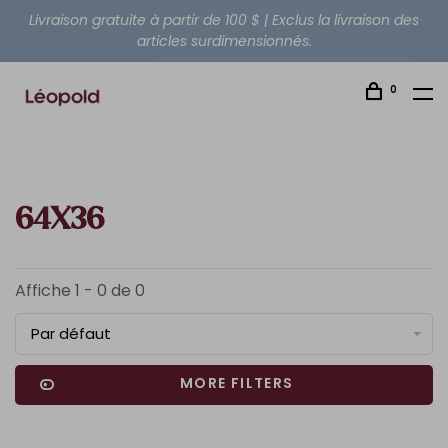
Livraison gratuite à partir de 100 $ | Exclus la livraison des
articles surdimensionnés.
0
64X36
Affiche 1 - 0 de 0
Par défaut
MORE FILTERS