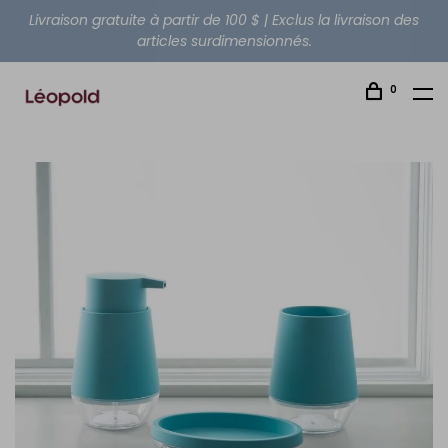
Livraison gratuite à partir de 100 $ | Exclus la livraison des
articles surdimensionnés.
0