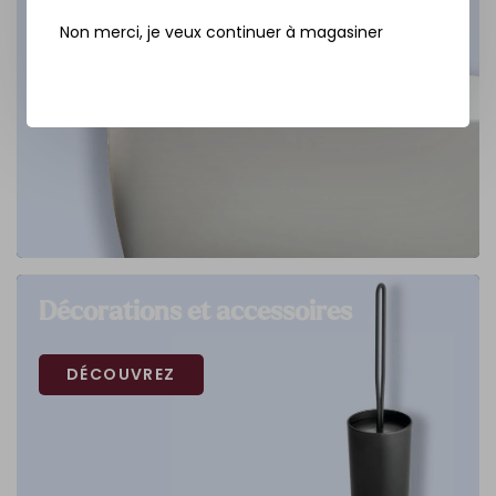
Non merci, je veux continuer à magasiner
Décorations et accessoires
DÉCOUVREZ