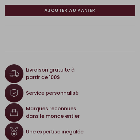
AJOUTER AU PANIER
Livraison gratuite à
partir de 100$
Service personnalisé
Marques reconnues
dans le monde entier
Une expertise inégalée