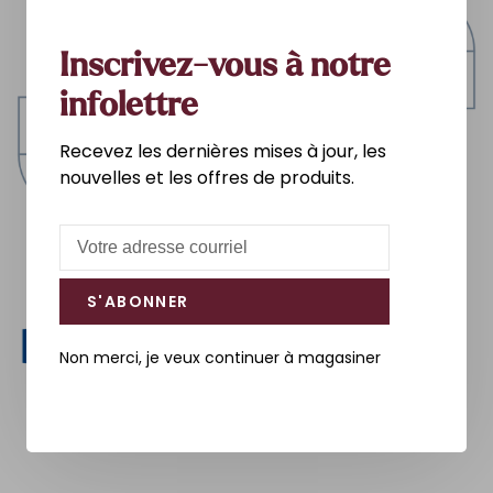
Inscrivez-vous à notre
infolettre
Recevez les dernières mises à jour, les
nouvelles et les offres de produits.
S'ABONNER
Non merci, je veux continuer à magasiner