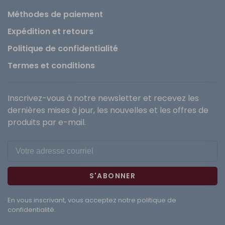
Méthodes de paiement
Expédition et retours
Politique de confidentialité
Termes et conditions
Inscrivez-vous à notre newsletter et recevez les
dernières mises à jour, les nouvelles et les offres de
produits par e-mail.
S'ABONNER
En vous inscrivant, vous acceptez notre politique de
confidentialité.