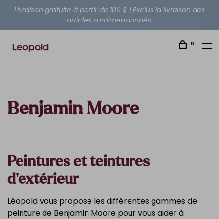
Livraison gratuite à partir de 100 $ | Exclus la livraison des
articles surdimensionnés.
0
Benjamin Moore
Peintures et teintures
d'extérieur
Léopold vous propose les différentes gammes de
peinture de Benjamin Moore pour vous aider à