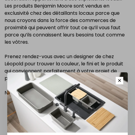
Les produits Benjamin Moore sont vendus en
exclusivité chez des détaillants locaux parce que
nous croyons dans la force des commerces de
proximité qui peuvent offrir tout ce qu’il vous faut
parce qu’ils connaissent leurs besoins tout comme
les vôtres.
Prenez rendez-vous avec un designer de chez
Léopold pour trouver la couleur, le fini et le produit
qui conviennent parfaitement à votre projet de
peinture ou de teinture.
✕
Nous contacter