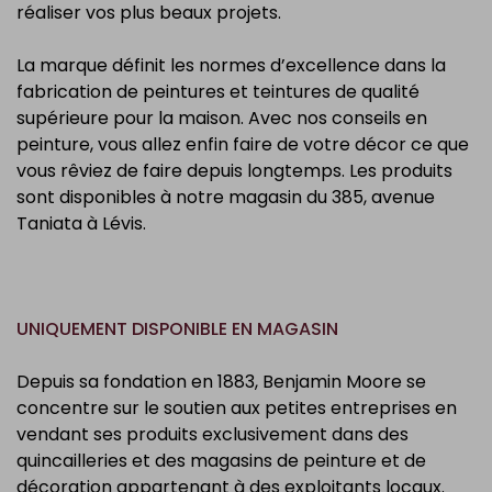
réaliser vos plus beaux projets.
La marque définit les normes d’excellence dans la
fabrication de peintures et teintures de qualité
supérieure pour la maison. Avec nos conseils en
peinture, vous allez enfin faire de votre décor ce que
vous rêviez de faire depuis longtemps. Les produits
sont disponibles à notre magasin du 385, avenue
Taniata à Lévis.
UNIQUEMENT DISPONIBLE EN MAGASIN
Depuis sa fondation en 1883, Benjamin Moore se
concentre sur le soutien aux petites entreprises en
vendant ses produits exclusivement dans des
quincailleries et des magasins de peinture et de
décoration appartenant à des exploitants locaux.