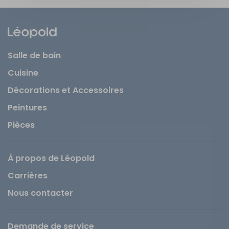
Salle de bain
Cuisine
Décorations et Accessoires
Peintures
Pièces
À propos de Léopold
Carrières
Nous contacter
Demande de service