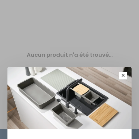
Aucun produit n'a été trouvé...
✕