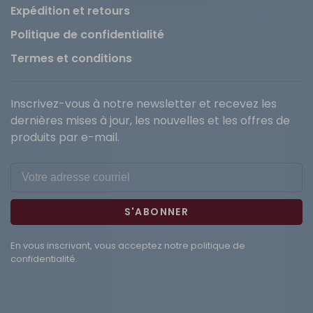
Expédition et retours
Politique de confidentialité
Termes et conditions
Inscrivez-vous à notre newsletter et recevez les
dernières mises à jour, les nouvelles et les offres de
produits par e-mail.
S'ABONNER
En vous inscrivant, vous acceptez notre politique de
confidentialité.