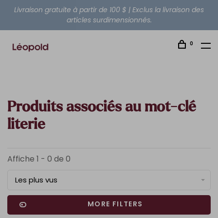
Livraison gratuite à partir de 100 $ | Exclus la livraison des
articles surdimensionnés.
0
Produits associés au mot-clé
literie
Affiche 1 - 0 de 0
Les plus vus
MORE FILTERS